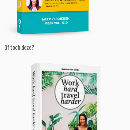
Of toch deze?