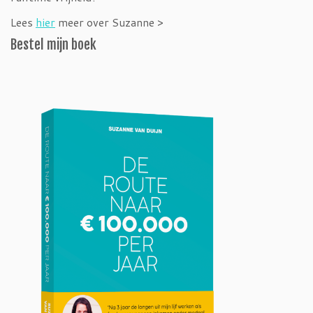
Lees
hier
meer over Suzanne >
Bestel mijn boek