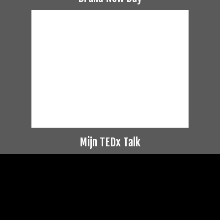
Mijn TEDx Talk
Videospeler