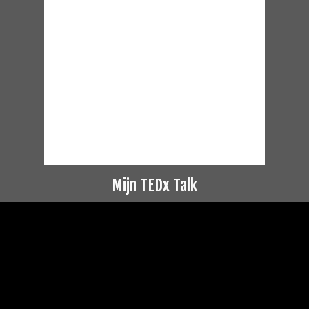
Mijn TEDx Talk
Videospeler