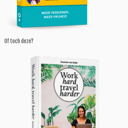
Of toch deze?