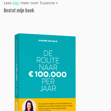
Lees
hier
meer over Suzanne >
Bestel mijn boek