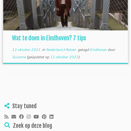
Wat te doen in Eindhoven? 7 tips
12 oktober 2021
in
Nederland
/
Reizen
getagd
Eindhoven
door
Suzanne
(geüpdatet op
11 oktober 2021
)
Stay tuned
Zoek op deze blog