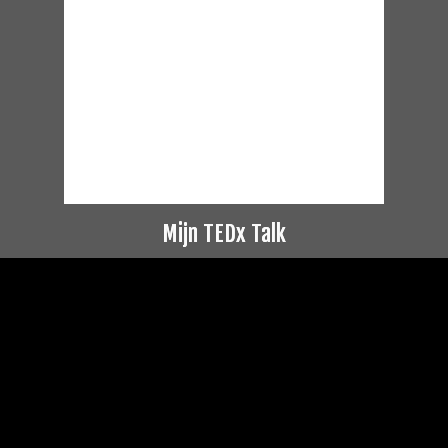
Mijn TEDx Talk
Videospeler