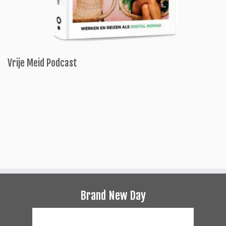
Vrije Meid Podcast
Brand New Day