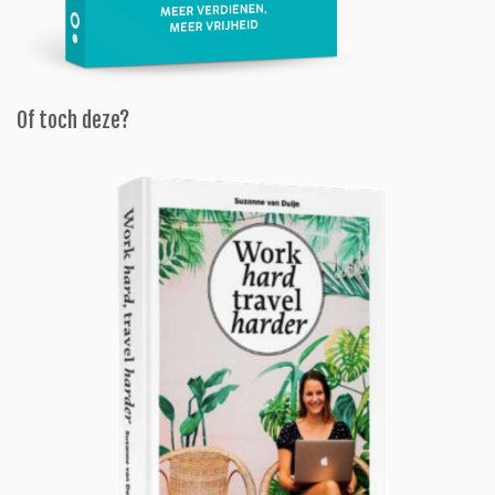
Of toch deze?