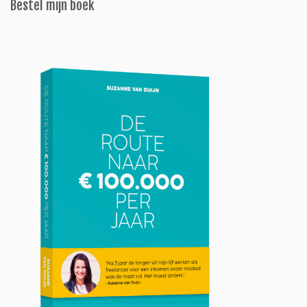
Bestel mijn boek