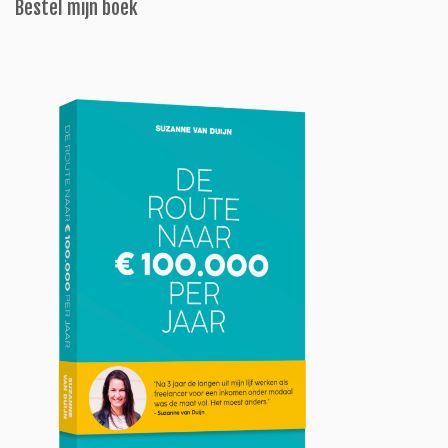
Bestel mijn boek