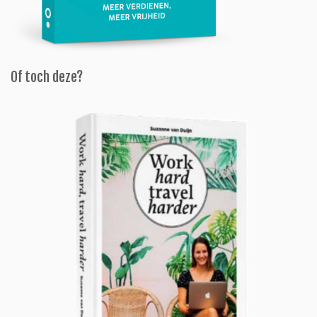
Of toch deze?