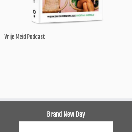
Vrije Meid Podcast
Brand New Day