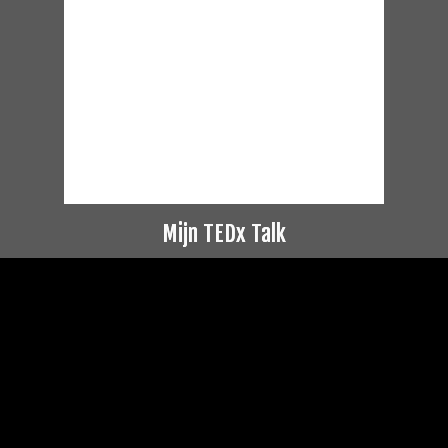
Mijn TEDx Talk
Videospeler