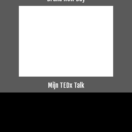
Mijn TEDx Talk
Videospeler