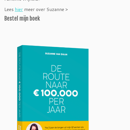
Lees
hier
meer over Suzanne >
Bestel mijn boek