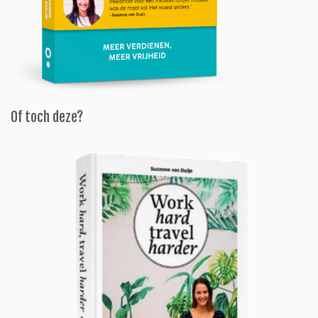
Of toch deze?