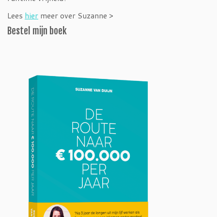
Lees
hier
meer over Suzanne >
Bestel mijn boek