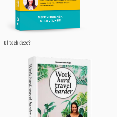
Of toch deze?