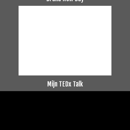
Mijn TEDx Talk
Videospeler