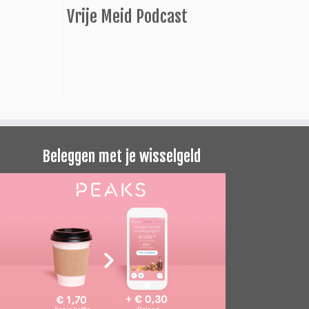
Vrije Meid Podcast
Beleggen met je wisselgeld