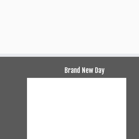
Brand New Day