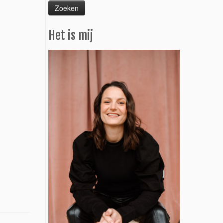
Het is mij