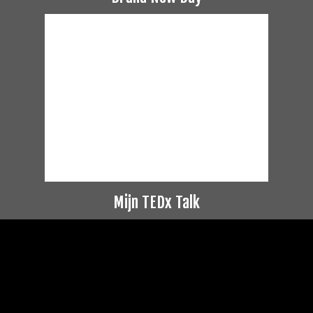
Mijn TEDx Talk
Videospeler