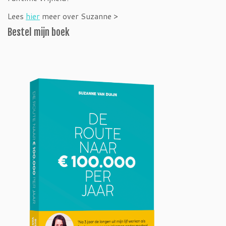
Lees
hier
meer over Suzanne >
Bestel mijn boek