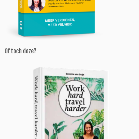
Of toch deze?