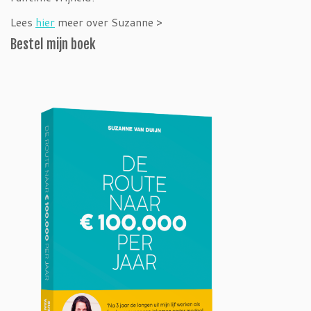
Lees
hier
meer over Suzanne >
Bestel mijn boek