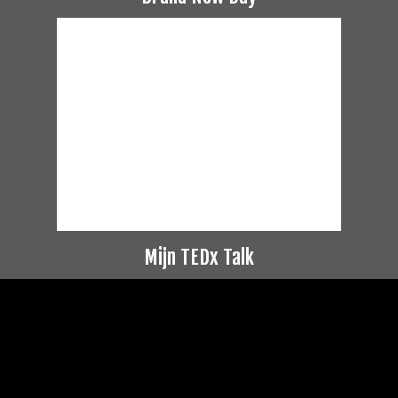
Mijn TEDx Talk
Videospeler