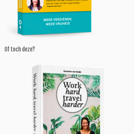
Of toch deze?