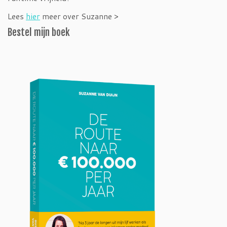
Lees
hier
meer over Suzanne >
Bestel mijn boek