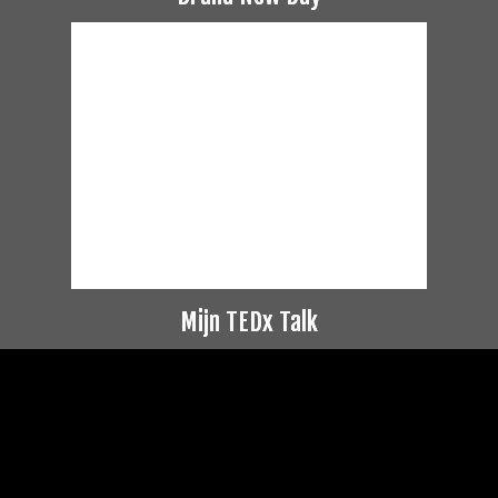
Mijn TEDx Talk
Videospeler