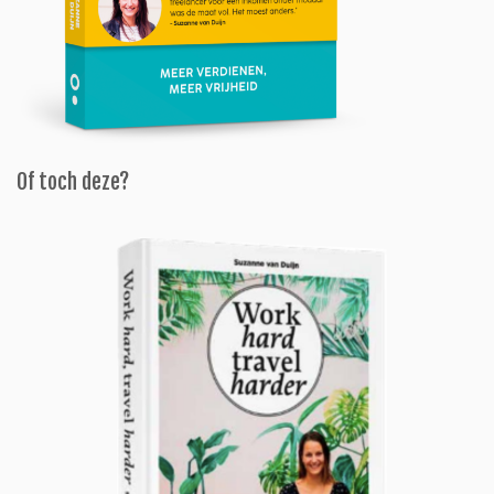
Of toch deze?