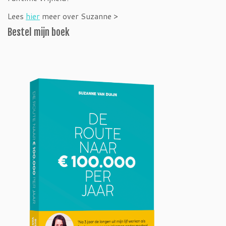
Lees
hier
meer over Suzanne >
Bestel mijn boek