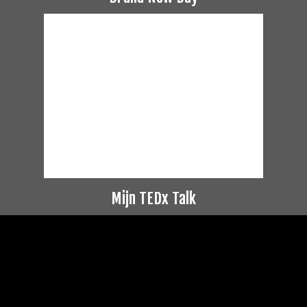
Mijn TEDx Talk
Videospeler