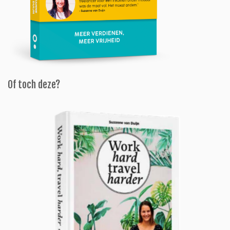
Of toch deze?