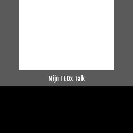
Mijn TEDx Talk
Videospeler