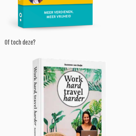
Of toch deze?