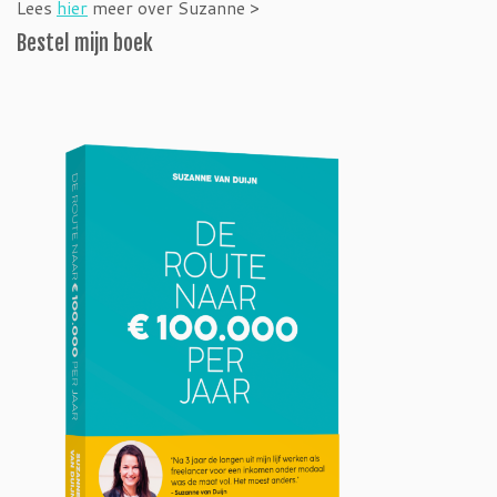
Lees
hier
meer over Suzanne >
Bestel mijn boek