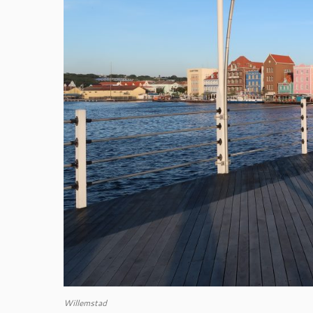
Willemstad