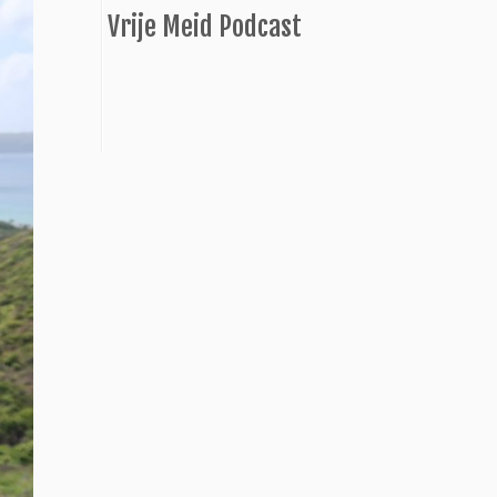
Vrije Meid Podcast