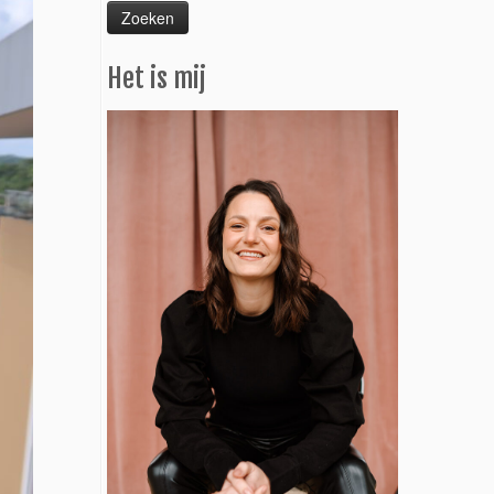
Het is mij