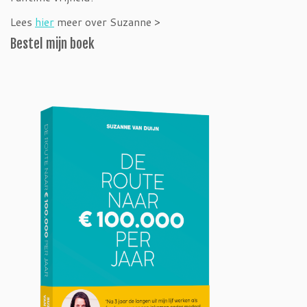
Lees
hier
meer over Suzanne >
Bestel mijn boek