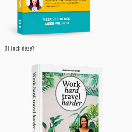
Of toch deze?