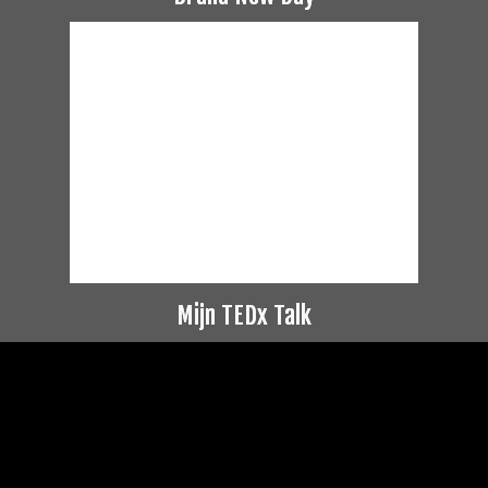
Mijn TEDx Talk
Videospeler