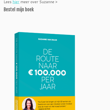
Lees
hier
meer over Suzanne >
Bestel mijn boek