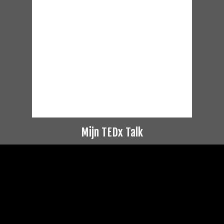
Mijn TEDx Talk
Videospeler