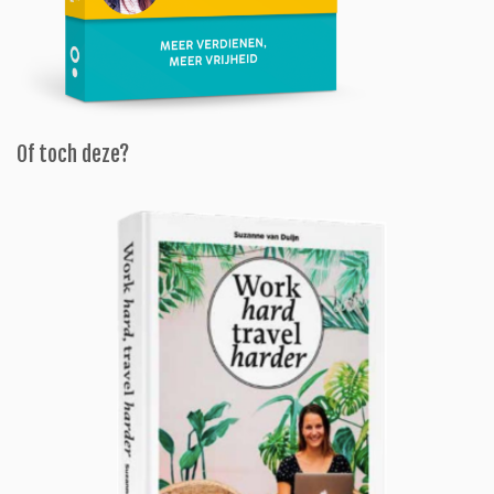
Of toch deze?