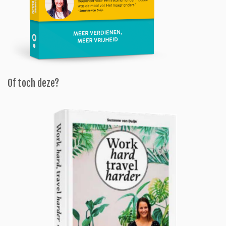
Of toch deze?