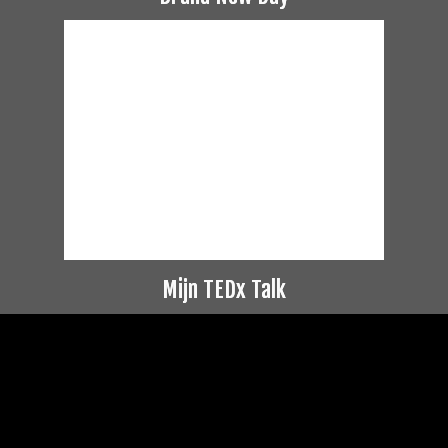
Mijn TEDx Talk
Videospeler