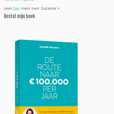
Lees
hier
meer over Suzanne >
Bestel mijn boek