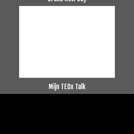
Mijn TEDx Talk
Videospeler