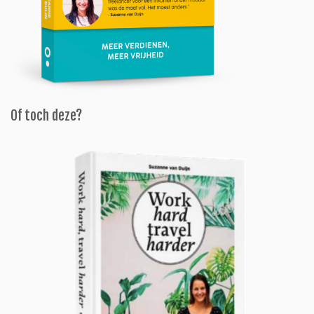
Of toch deze?