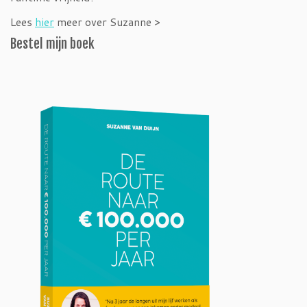
Lees
hier
meer over Suzanne >
Bestel mijn boek