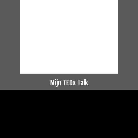
Mijn TEDx Talk
Videospeler