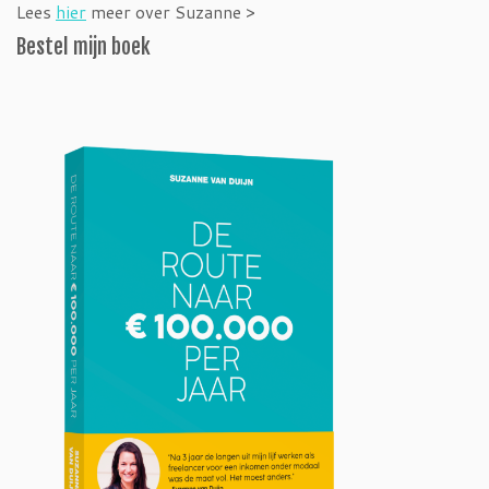
Lees
hier
meer over Suzanne >
Bestel mijn boek