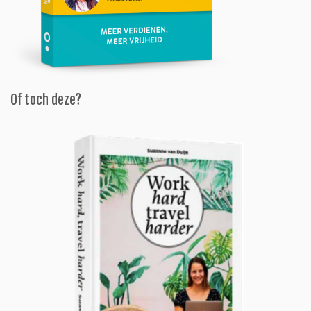
Of toch deze?