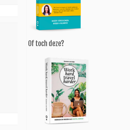
Of toch deze?