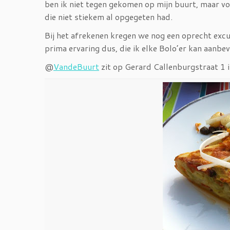
ben ik niet tegen gekomen op mijn buurt, maar vo
die niet stiekem al opgegeten had.
Bij het afrekenen kregen we nog een oprecht excu
prima ervaring dus, die ik elke Bolo’er kan aanbev
@
VandeBuurt
zit op Gerard Callenburgstraat 1