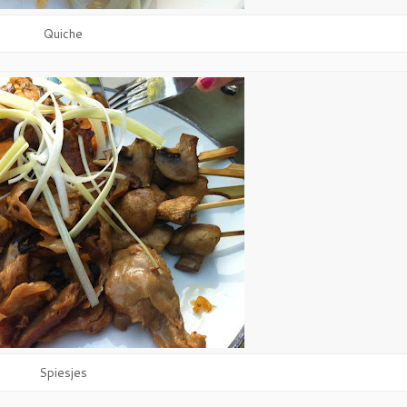
Quiche
Spiesjes