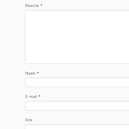
Reactie
*
Naam
*
E-mail
*
Site