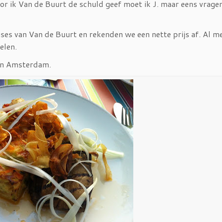
or ik Van de Buurt de schuld geef moet ik J. maar eens vragen
ses van Van de Buurt en rekenden we een nette prijs af. Al me
elen.
 in Amsterdam.