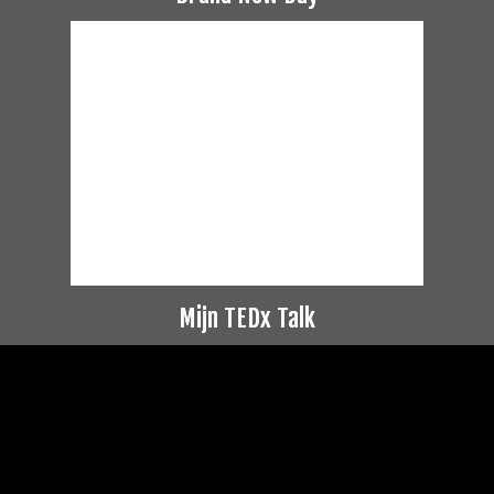
Mijn TEDx Talk
Videospeler