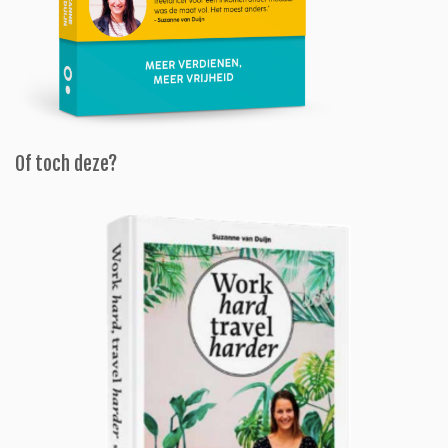
Of toch deze?