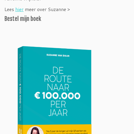
Lees
hier
meer over Suzanne >
Bestel mijn boek