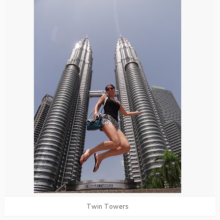
Twin Towers