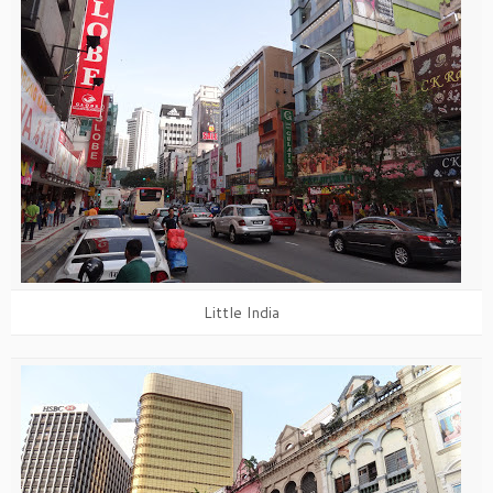
Little India