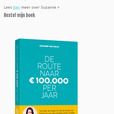
Lees
hier
meer over Suzanne >
Bestel mijn boek