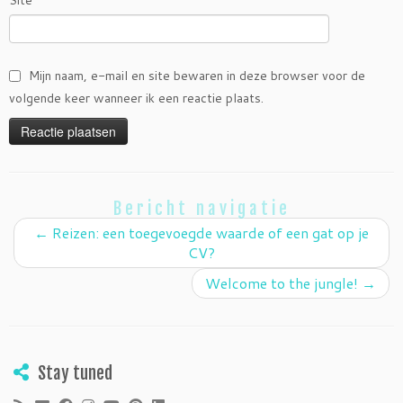
Mijn naam, e-mail en site bewaren in deze browser voor de
volgende keer wanneer ik een reactie plaats.
Bericht navigatie
←
Reizen: een toegevoegde waarde of een gat op je
CV?
Welcome to the jungle!
→
Stay tuned