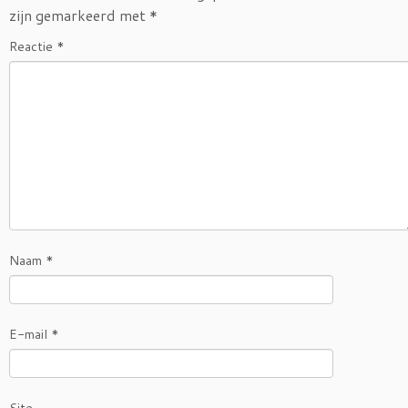
zijn gemarkeerd met
*
Reactie
*
Naam
*
E-mail
*
Site