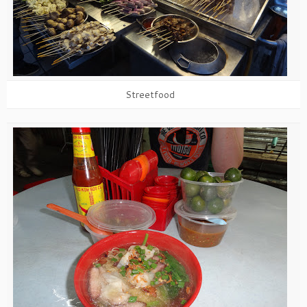
Streetfood