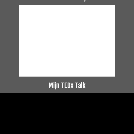
Mijn TEDx Talk
Videospeler