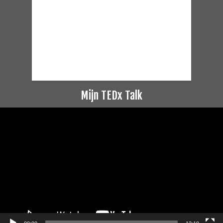
Mijn TEDx Talk
Videospeler