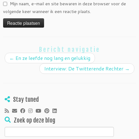
Mijn naam, e-mail en site bewaren in deze browser voor de
volgende keer wanneer ik een reactie plaats.
Bericht navigatie
←
En ze leefde nog lang en gelukkig
Interview: De Twitterende Rechter
→
Stay tuned
Zoek op deze blog
Zoeken
naar: