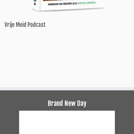
Vrije Meid Podcast
Brand New Day