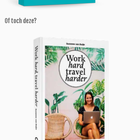
Of toch deze?