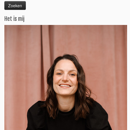
Het is mij