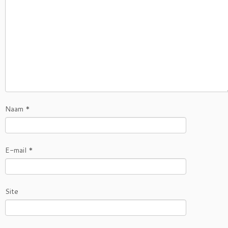
Naam
*
E-mail
*
Site