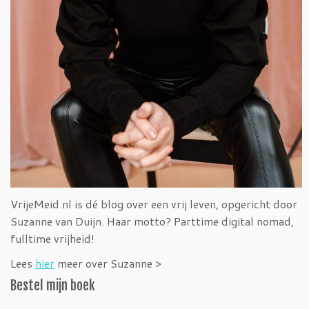
VrijeMeid.nl is dé blog over een vrij leven, opgericht door
Suzanne van Duijn. Haar motto? Parttime digital nomad,
fulltime vrijheid!
Lees
hier
meer over Suzanne >
Bestel mijn boek