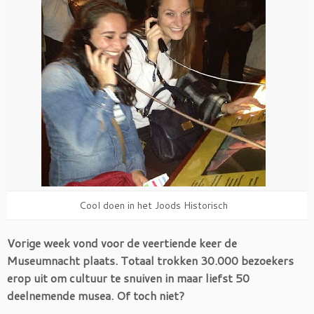
Cool doen in het Joods Historisch
Vorige week vond voor de veertiende keer de
Museumnacht plaats. Totaal trokken 30.000 bezoekers
erop uit om cultuur te snuiven in maar liefst 50
deelnemende musea. Of toch niet?