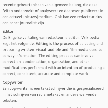
recente gebeurtenissen van algemeen belang
, die deze
feiten onderzoekt of analyseert en daarover publiceert in
een actueel (nieuws)medium. Ook kan een redacteur dus
een soort journalist zijn.
Editor
De Engelse vertaling van redacteur is editor. Wikipedia
zegt het volgende: Editing is the process of selecting and
preparing written, visual, audible and film media used to
convey information. The editing process can involve
correction, condensation, organization, and other
modifications performed with an intention of producing a
correct, consistent, accurate and complete work.
Copywriter
Een copywriter is een tekstschrijver
die is gespecialiseerd
in het schrijven van reclametekst
en andere wervende
teksten.