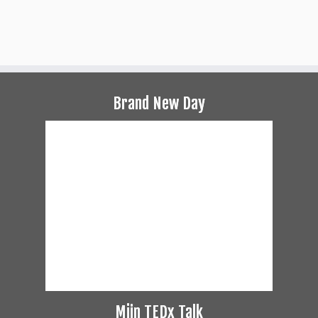
Brand New Day
Mijn TEDx Talk