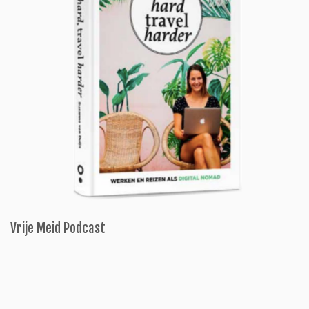
Vrije Meid Podcast