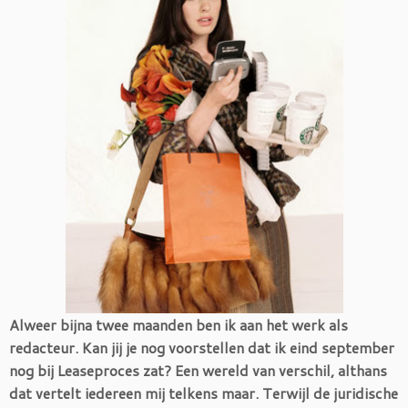
Alweer bijna twee maanden ben ik aan het werk als
redacteur. Kan jij je nog voorstellen dat ik eind september
nog bij Leaseproces zat? Een wereld van verschil, althans
dat vertelt iedereen mij telkens maar. Terwijl de juridische