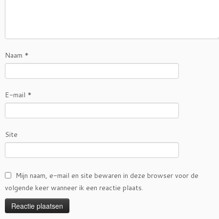
Naam
*
E-mail
*
Site
Mijn naam, e-mail en site bewaren in deze browser voor de
volgende keer wanneer ik een reactie plaats.