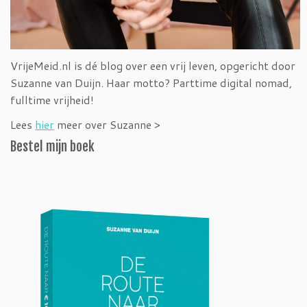
VrijeMeid.nl is dé blog over een vrij leven, opgericht door
Suzanne van Duijn. Haar motto? Parttime digital nomad,
fulltime vrijheid!
Lees
hier
meer over Suzanne >
Bestel mijn boek