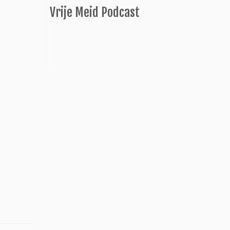
Vrije Meid Podcast