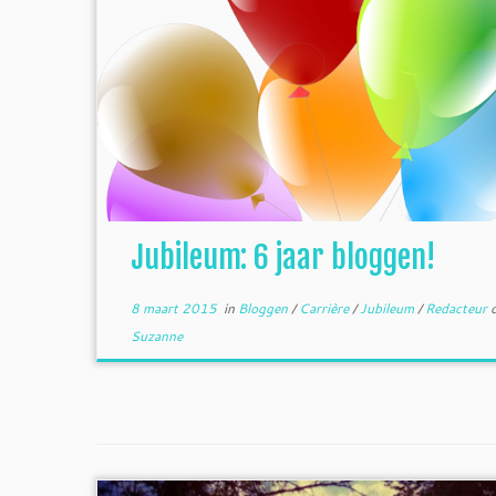
Jubileum: 6 jaar bloggen!
8 maart 2015
in
Bloggen
/
Carrière
/
Jubileum
/
Redacteur
Suzanne