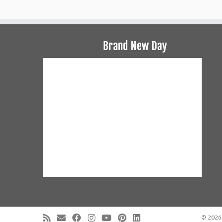
Brand New Day
·
© 2026