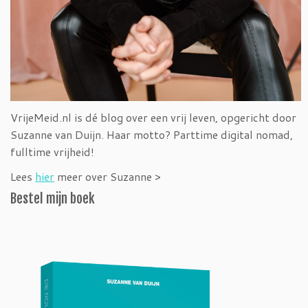
VrijeMeid.nl is dé blog over een vrij leven, opgericht door
Suzanne van Duijn. Haar motto? Parttime digital nomad,
fulltime vrijheid!
Lees
hier
meer over Suzanne >
Bestel mijn boek