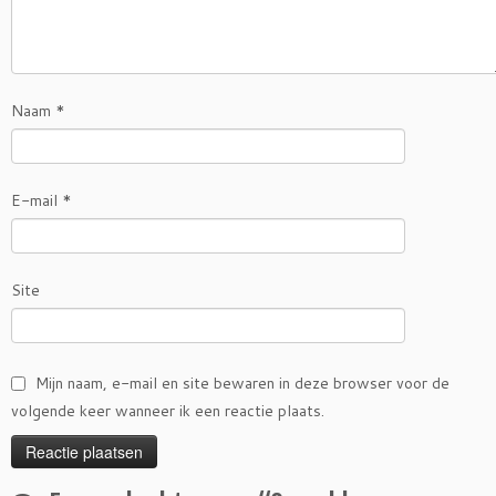
Naam
*
E-mail
*
Site
Mijn naam, e-mail en site bewaren in deze browser voor de
volgende keer wanneer ik een reactie plaats.