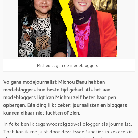
Michou tegen de modebloggers
Volgens modejournalist Michou Basu hebben
modebloggers hun beste tijd gehad. Als het aan
modebloggers ligt kan Michou zelf beter haar pen
opbergen. Eén ding lijkt zeker: journalisten en bloggers
kunnen elkaar niet luchten of zien.
In feite ben ik tegenwoordig zowel blogger als journalist.
Toch kan ik me juist door deze twee functies in zekere zin