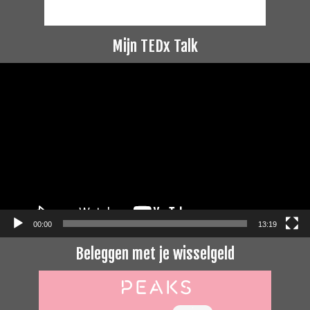
Mijn TEDx Talk
Videospeler
00:00
13:19
Beleggen met je wisselgeld