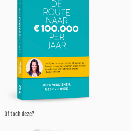
Of toch deze?