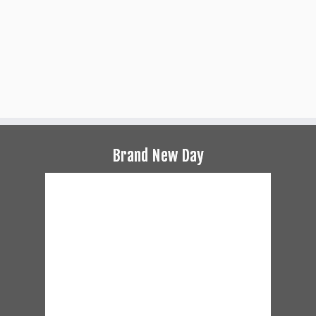
Brand New Day