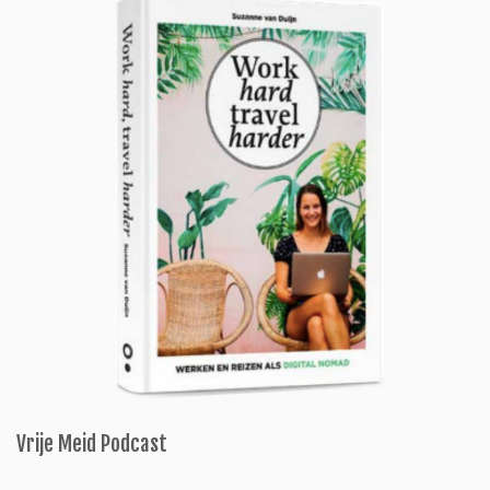
Vrije Meid Podcast