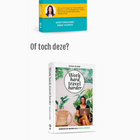
Of toch deze?