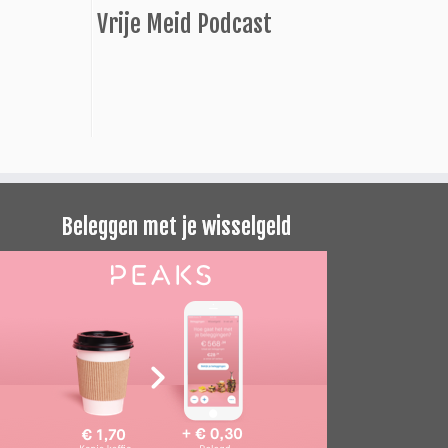
Vrije Meid Podcast
Beleggen met je wisselgeld