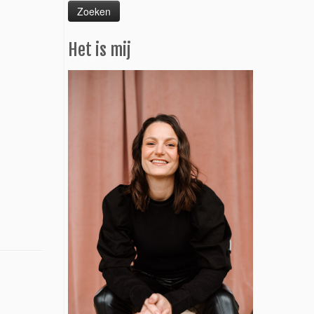
Het is mij