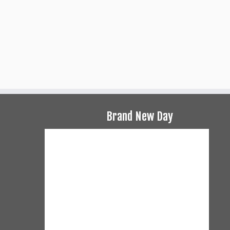
Brand New Day