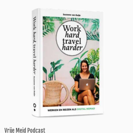
Vrije Meid Podcast