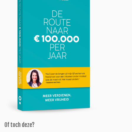
Of toch deze?