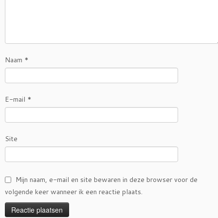
Naam
*
E-mail
*
Site
Mijn naam, e-mail en site bewaren in deze browser voor de
volgende keer wanneer ik een reactie plaats.