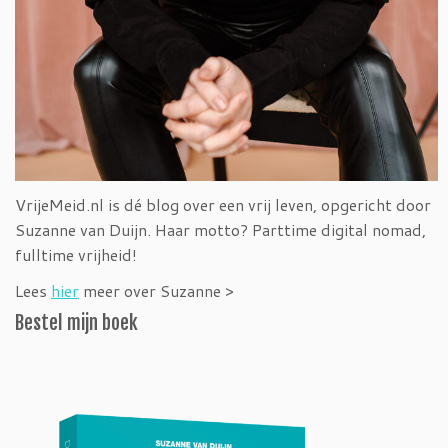
VrijeMeid.nl is dé blog over een vrij leven, opgericht door
Suzanne van Duijn. Haar motto? Parttime digital nomad,
fulltime vrijheid!
Lees
hier
meer over Suzanne >
Bestel mijn boek