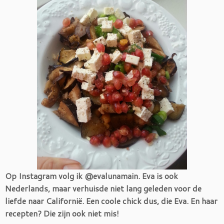
Op Instagram volg ik @evalunamain. Eva is ook
Nederlands, maar verhuisde niet lang geleden voor de
liefde naar Californië. Een coole chick dus, die Eva. En haar
recepten? Die zijn ook niet mis!