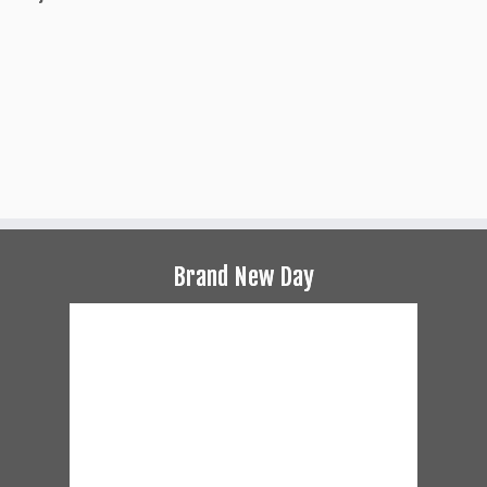
Brand New Day