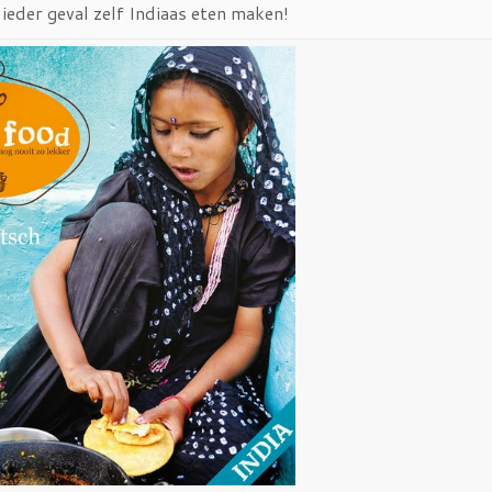
 ieder geval zelf Indiaas eten maken!