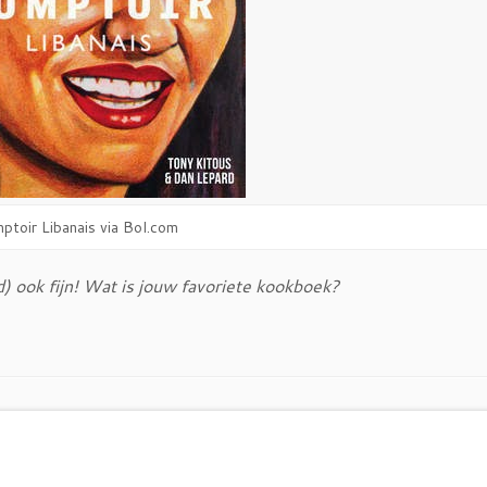
ptoir Libanais via Bol.com
) ook fijn! Wat is jouw favoriete kookboek?