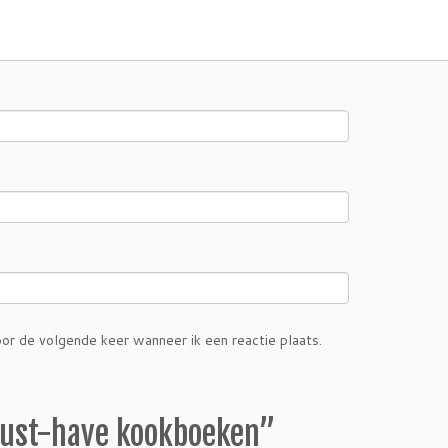
or de volgende keer wanneer ik een reactie plaats.
ust-have kookboeken
”