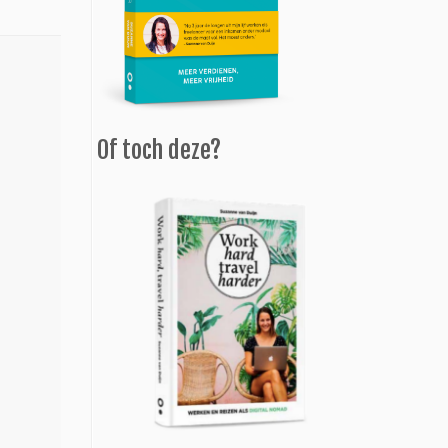
Of toch deze?