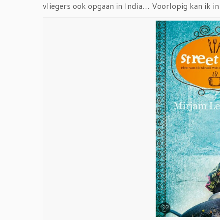
vliegers ook opgaan in India… Voorlopig kan ik in