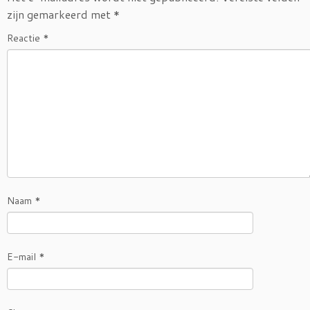
zijn gemarkeerd met
*
Reactie
*
Naam
*
E-mail
*