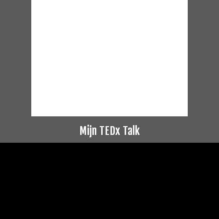
Mijn TEDx Talk
Videospeler