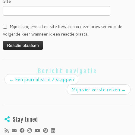
Site
Mijn naam, e-mail en site bewaren in deze browser voor de
volgende keer wanneer ik een reactie plaats.
Bericht navigatie
←
Een journalist in 7 stappen
Mijn vier verste reizen
→
Stay tuned