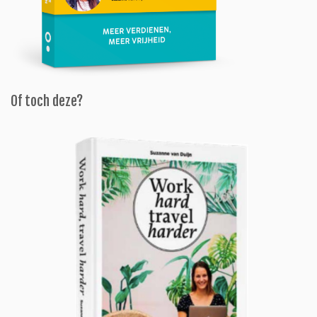
Of toch deze?