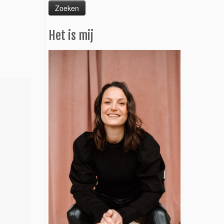
Het is mij