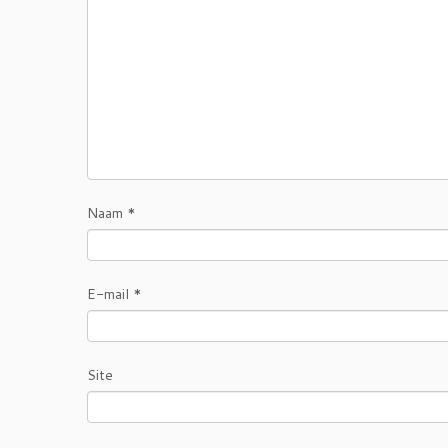
Naam
*
E-mail
*
Site