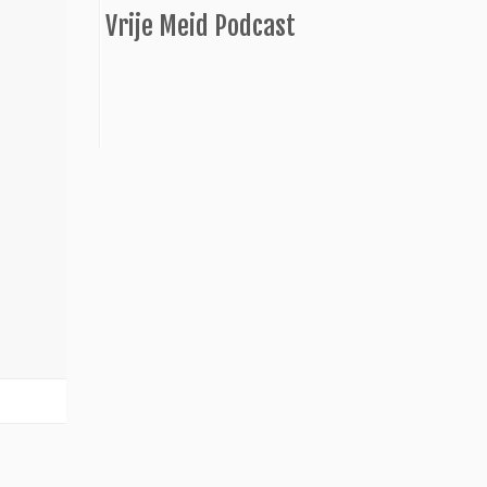
Vrije Meid Podcast