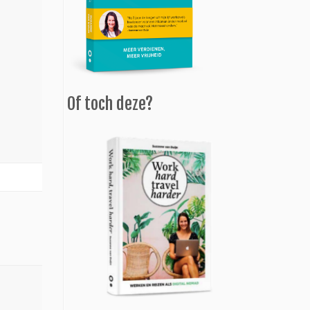
Of toch deze?