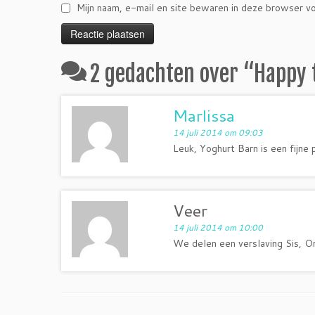
Mijn naam, e-mail en site bewaren in deze browser vo
2 gedachten over “
Happy 
Marlissa
14 juli 2014 om 09:03
Leuk, Yoghurt Barn is een fijne 
Veer
14 juli 2014 om 10:00
We delen een verslaving Sis, Or