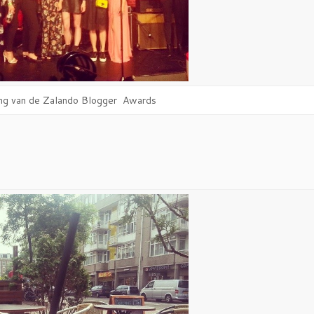
iking van de Zalando Blogger Awards