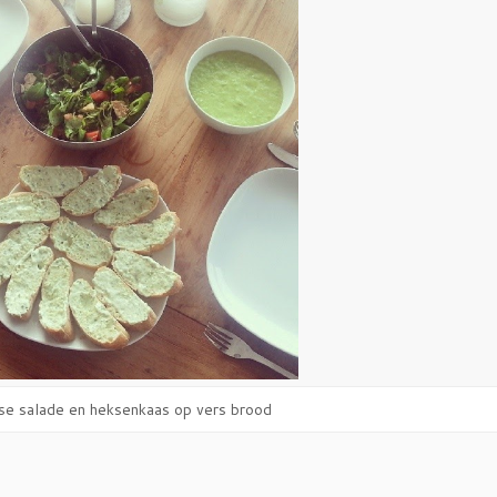
se salade en heksenkaas op vers brood