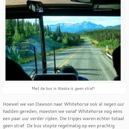
Met de bus in Alaska is geen straf!
Hoewel we van Dawson naar Whitehorse ook al negen uur
hadden gereden, moesten we vanaf Whitehorse nog eens
een paar uur verder rijden. Die tripjes waren echter totaal
geen straf. De bus stopte regelmatig op een prachtig