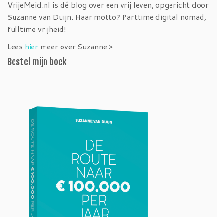
VrijeMeid.nl is dé blog over een vrij leven, opgericht door
Suzanne van Duijn. Haar motto? Parttime digital nomad,
fulltime vrijheid!
Lees
hier
meer over Suzanne >
Bestel mijn boek