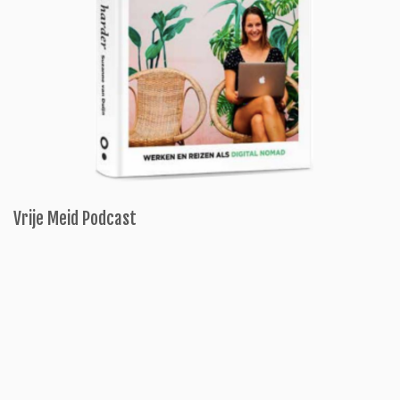
Vrije Meid Podcast