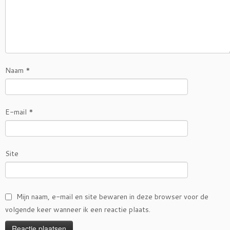
Naam
*
E-mail
*
Site
Mijn naam, e-mail en site bewaren in deze browser voor de
volgende keer wanneer ik een reactie plaats.