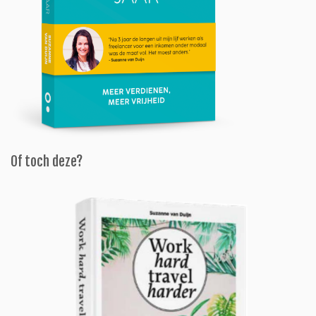
Of toch deze?