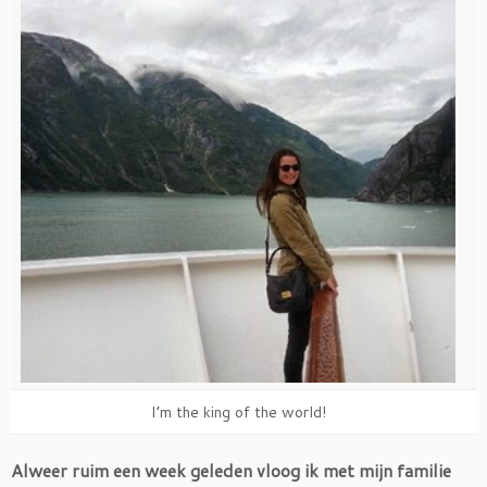
I’m the king of the world!
Alweer ruim een week geleden vloog ik met mijn familie