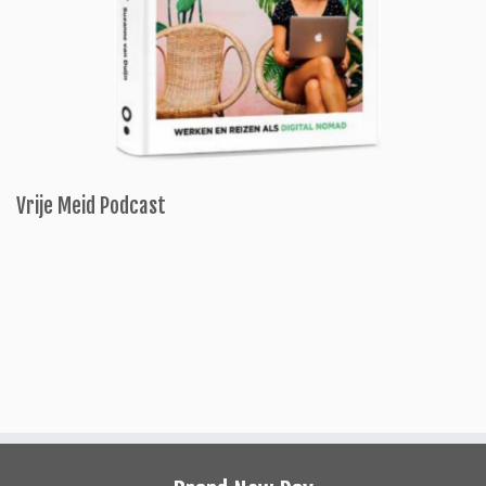
Vrije Meid Podcast