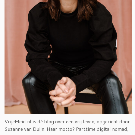
VrijeMeid.nl is dé blog over een vrij leven, opgericht door
Suzanne van Duijn. Haar motto? Parttime digital nomad,