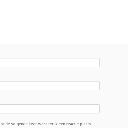
or de volgende keer wanneer ik een reactie plaats.