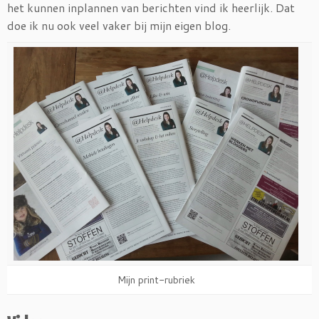
het kunnen inplannen van berichten vind ik heerlijk. Dat
doe ik nu ook veel vaker bij mijn eigen blog.
Mijn print-rubriek