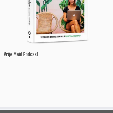
Vrije Meid Podcast