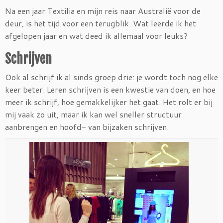
Na een jaar Textilia en mijn reis naar Australië voor de
deur, is het tijd voor een terugblik. Wat leerde ik het
afgelopen jaar en wat deed ik allemaal voor leuks?
Schrijven
Ook al schrijf ik al sinds groep drie: je wordt toch nog elke
keer beter. Leren schrijven is een kwestie van doen, en hoe
meer ik schrijf, hoe gemakkelijker het gaat. Het rolt er bij
mij vaak zo uit, maar ik kan wel sneller structuur
aanbrengen en hoofd- van bijzaken schrijven.