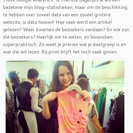
bezetene mijn blog-statistieken, maar om de beschikking
te hebben over zoveel data van een zoveel grotere
website, is data heaven! Hoe vaak werd een artikel
gelezen? Waar kwamen de bezoekers vandaan? En wie zijn
die bezoekers? Heerlijk om te weten, en bovendien
superpraktisch. Zo weet je precies wie je doelgroep is en
wat die wil lezen. Bij print blijft het toch vaak gissen.