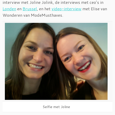
interview met Joline Jolink, de interviews met ceo’s in
Londen
en
Brussel
, en het
video-interview
met Elise van
Wonderen van ModeMusthaves.
Selfie met Joline