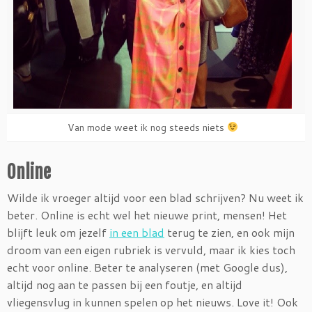
Van mode weet ik nog steeds niets
Online
Wilde ik vroeger altijd voor een blad schrijven? Nu weet ik
beter. Online is echt wel het nieuwe print, mensen! Het
blijft leuk om jezelf
in een blad
terug te zien, en ook mijn
droom van een eigen rubriek is vervuld, maar ik kies toch
echt voor online. Beter te analyseren (met Google dus),
altijd nog aan te passen bij een foutje, en altijd
vliegensvlug in kunnen spelen op het nieuws. Love it! Ook