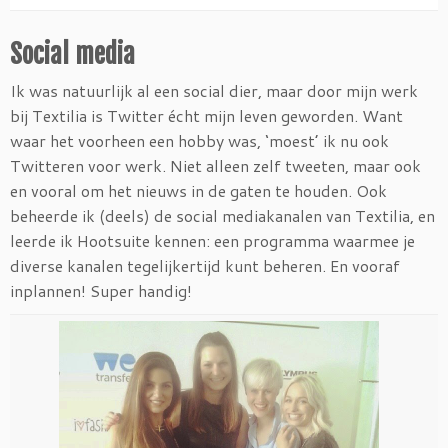
Social media
Ik was natuurlijk al een social dier, maar door mijn werk
bij Textilia is Twitter écht mijn leven geworden. Want
waar het voorheen een hobby was, ‘moest’ ik nu ook
Twitteren voor werk. Niet alleen zelf tweeten, maar ook
en vooral om het nieuws in de gaten te houden. Ook
beheerde ik (deels) de social mediakanalen van Textilia, en
leerde ik Hootsuite kennen: een programma waarmee je
diverse kanalen tegelijkertijd kunt beheren. En vooraf
inplannen! Super handig!