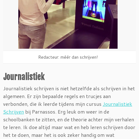
Redacteur: méér dan schrijven!
Journalistiek
Journalistiek schrijven is niet hetzelfde als schrijven in het
algemeen. Er zijn bepaalde regels en trucjes aan
verbonden, die ik leerde tijdens mijn cursus
Journalistiek
Schrijven
bij Parnassos. Erg leuk om weer in de
schoolbanken te zitten, en de theorie achter mijn verhalen
te leren. Ik doe altijd maar wat en heb leren schrijven door
het te doen, maar het is ook zeker handig om wat