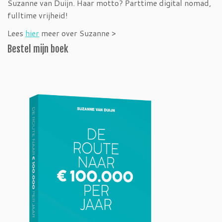
Suzanne van Duijn. Haar motto? Parttime digital nomad,
fulltime vrijheid!
Lees
hier
meer over Suzanne >
Bestel mijn boek