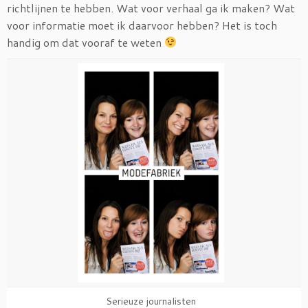
richtlijnen te hebben. Wat voor verhaal ga ik maken? Wat
voor informatie moet ik daarvoor hebben? Het is toch
handig om dat vooraf te weten
Serieuze journalisten