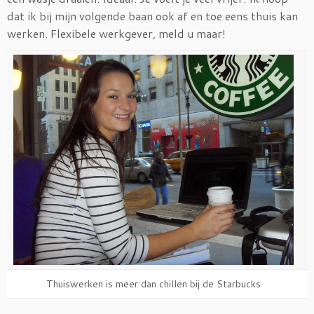
dat ik bij mijn volgende baan ook af en toe eens thuis kan
werken. Flexibele werkgever, meld u maar!
Thuiswerken is meer dan chillen bij de Starbucks