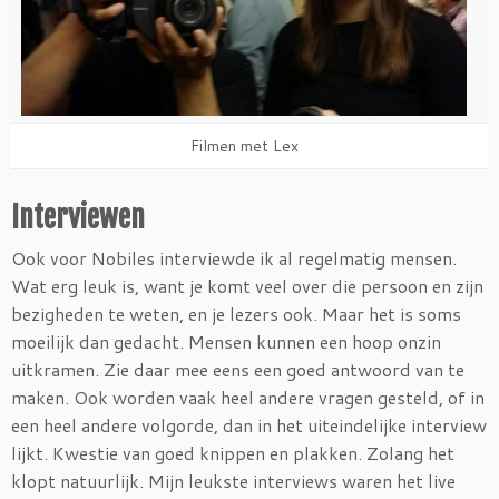
Filmen met Lex
Interviewen
Ook voor Nobiles interviewde ik al regelmatig mensen.
Wat erg leuk is, want je komt veel over die persoon en zijn
bezigheden te weten, en je lezers ook. Maar het is soms
moeilijk dan gedacht. Mensen kunnen een hoop onzin
uitkramen. Zie daar mee eens een goed antwoord van te
maken. Ook worden vaak heel andere vragen gesteld, of in
een heel andere volgorde, dan in het uiteindelijke interview
lijkt. Kwestie van goed knippen en plakken. Zolang het
klopt natuurlijk. Mijn leukste interviews waren het live