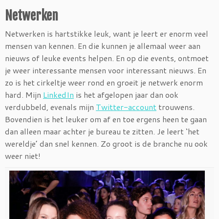
Netwerken
Netwerken is hartstikke leuk, want je leert er enorm veel
mensen van kennen. En die kunnen je allemaal weer aan
nieuws of leuke events helpen. En op die events, ontmoet
je weer interessante mensen voor interessant nieuws. En
zo is het cirkeltje weer rond en groeit je netwerk enorm
hard. Mijn
LinkedIn
is het afgelopen jaar dan ook
verdubbeld, evenals mijn
Twitter-account
trouwens.
Bovendien is het leuker om af en toe ergens heen te gaan
dan alleen maar achter je bureau te zitten. Je leert ‘het
wereldje’ dan snel kennen. Zo groot is de branche nu ook
weer niet!