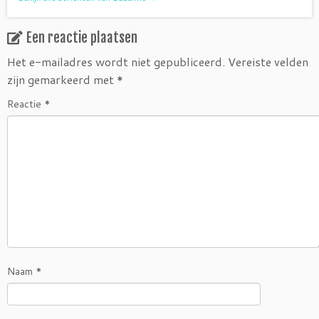
Een reactie plaatsen
Het e-mailadres wordt niet gepubliceerd.
Vereiste velden
zijn gemarkeerd met
*
Reactie
*
Naam
*