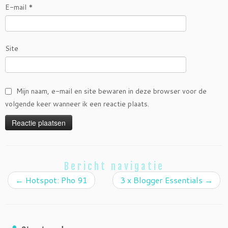
E-mail
*
Site
Mijn naam, e-mail en site bewaren in deze browser voor de
volgende keer wanneer ik een reactie plaats.
Bericht navigatie
←
Hotspot: Pho 91
3 x Blogger Essentials
→