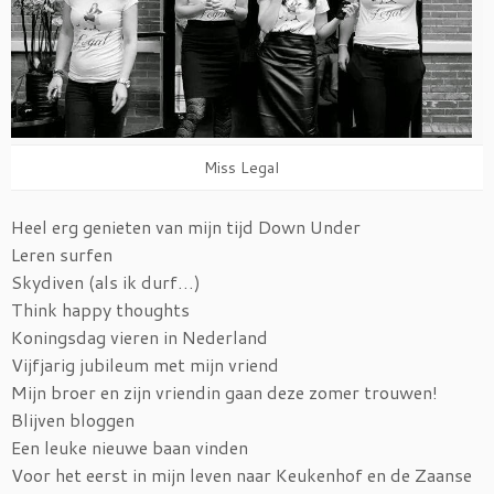
Miss Legal
Heel erg genieten van mijn tijd Down Under
Leren surfen
Skydiven (als ik durf…)
Think happy thoughts
Koningsdag vieren in Nederland
Vijfjarig jubileum met mijn vriend
Mijn broer en zijn vriendin gaan deze zomer trouwen!
Blijven bloggen
Een leuke nieuwe baan vinden
Voor het eerst in mijn leven naar Keukenhof en de Zaanse