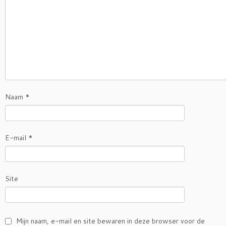
Naam
*
E-mail
*
Site
Mijn naam, e-mail en site bewaren in deze browser voor de