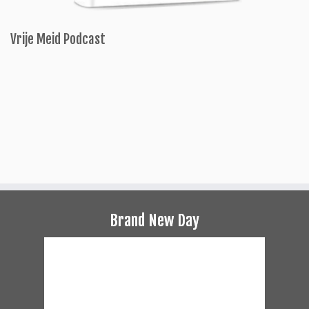
Vrije Meid Podcast
Brand New Day