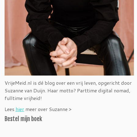
VrijeMeid.nl is dé blog over een vrij leven, opgericht door
Suzanne van Duijn. Haar motto? Parttime digital nomad,
fulltime vrijheid!
Lees
hier
meer over Suzanne >
Bestel mijn boek