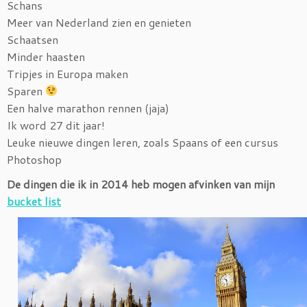
Schans
Meer van Nederland zien en genieten
Schaatsen
Minder haasten
Tripjes in Europa maken
Sparen
Een halve marathon rennen (jaja)
Ik word 27 dit jaar!
Leuke nieuwe dingen leren, zoals Spaans of een cursus
Photoshop
De dingen die ik in 2014 heb mogen afvinken van mijn
bucket list