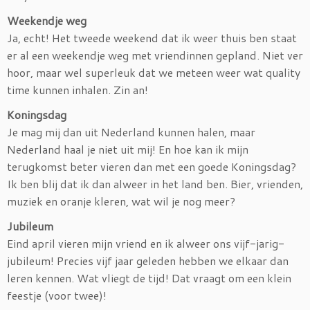
Weekendje weg
Ja, echt! Het tweede weekend dat ik weer thuis ben staat
er al een weekendje weg met vriendinnen gepland. Niet ver
hoor, maar wel superleuk dat we meteen weer wat quality
time kunnen inhalen. Zin an!
Koningsdag
Je mag mij dan uit Nederland kunnen halen, maar
Nederland haal je niet uit mij! En hoe kan ik mijn
terugkomst beter vieren dan met een goede Koningsdag?
Ik ben blij dat ik dan alweer in het land ben. Bier, vrienden,
muziek en oranje kleren, wat wil je nog meer?
Jubileum
Eind april vieren mijn vriend en ik alweer ons vijf-jarig-
jubileum! Precies vijf jaar geleden hebben we elkaar dan
leren kennen. Wat vliegt de tijd! Dat vraagt om een klein
feestje (voor twee)!