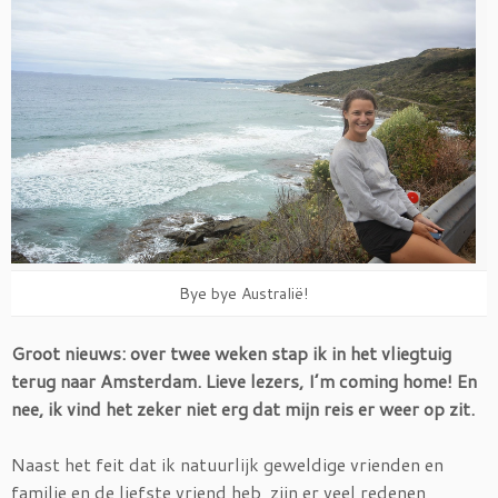
Bye bye Australië!
Groot nieuws: over twee weken stap ik in het vliegtuig
terug naar Amsterdam. Lieve lezers, I’m coming home! En
nee, ik vind het zeker niet erg dat mijn reis er weer op zit.
Naast het feit dat ik natuurlijk geweldige vrienden en
familie en de liefste vriend heb, zijn er veel redenen