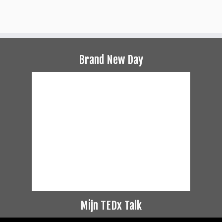
Brand New Day
Mijn TEDx Talk