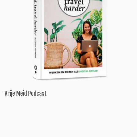
Vrije Meid Podcast