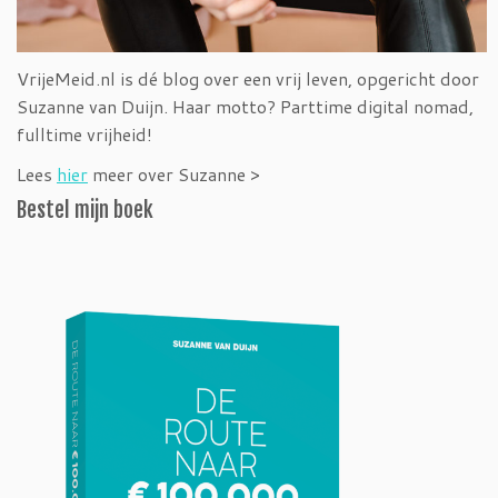
VrijeMeid.nl is dé blog over een vrij leven, opgericht door
Suzanne van Duijn. Haar motto? Parttime digital nomad,
fulltime vrijheid!
Lees
hier
meer over Suzanne >
Bestel mijn boek