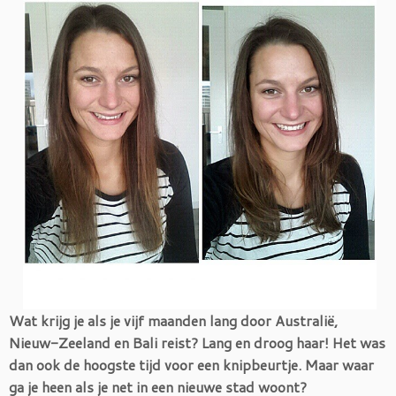
Wat krijg je als je vijf maanden lang door Australië,
Nieuw-Zeeland en Bali reist? Lang en droog haar! Het was
dan ook de hoogste tijd voor een knipbeurtje. Maar waar
ga je heen als je net in een nieuwe stad woont?