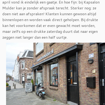
april vond ik eindelijk een gaatje. En hoe fijn: bij Kapsalon
Mulder kan je zonder afspraak terecht. Sterker nog: ze
doen niet aan afspraken! Klanten kunnen gewoon altijd
binnenlopen en worden vaak direct geholpen. Bij drukte
kan het voorkomen dat er even gewacht moet worden,
maar zelfs op een drukke zaterdag duurt dat naar eigen
zeggen niet langer dan een half uurtje.