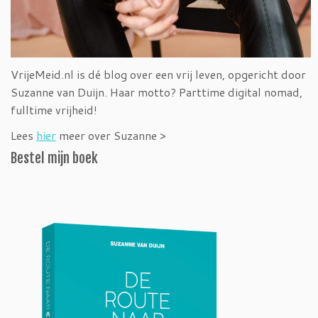
VrijeMeid.nl is dé blog over een vrij leven, opgericht door
Suzanne van Duijn. Haar motto? Parttime digital nomad,
fulltime vrijheid!
Lees
hier
meer over Suzanne >
Bestel mijn boek