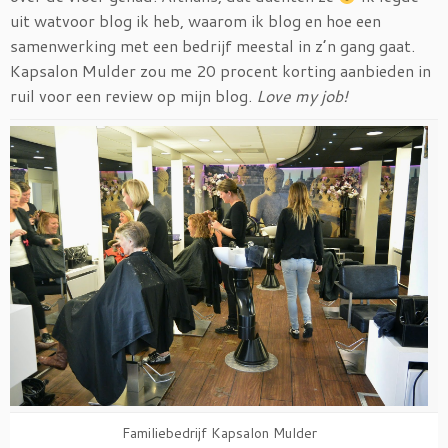
uit watvoor blog ik heb, waarom ik blog en hoe een
samenwerking met een bedrijf meestal in z’n gang gaat.
Kapsalon Mulder zou me 20 procent korting aanbieden in
ruil voor een review op mijn blog.
Love my job!
Familiebedrijf Kapsalon Mulder