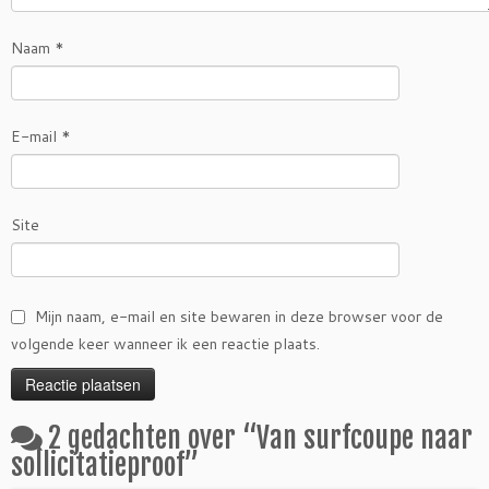
Naam
*
E-mail
*
Site
Mijn naam, e-mail en site bewaren in deze browser voor de
volgende keer wanneer ik een reactie plaats.
2 gedachten over “
Van surfcoupe naar
sollicitatieproof
”