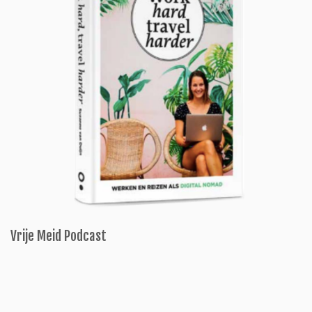
Vrije Meid Podcast