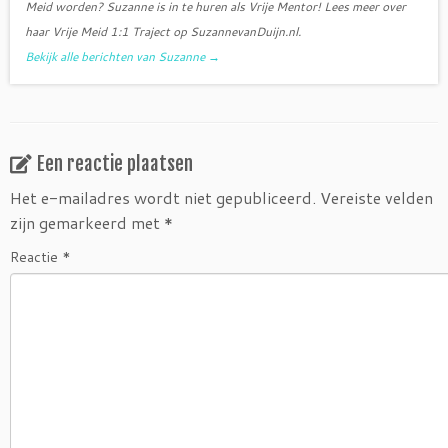
Meid worden? Suzanne is in te huren als Vrije Mentor! Lees meer over
haar Vrije Meid 1:1 Traject op SuzannevanDuijn.nl.
Bekijk alle berichten van Suzanne
→
Een reactie plaatsen
Het e-mailadres wordt niet gepubliceerd.
Vereiste velden
zijn gemarkeerd met
*
Reactie
*