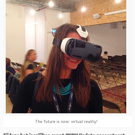
The future is now: virtual reality!