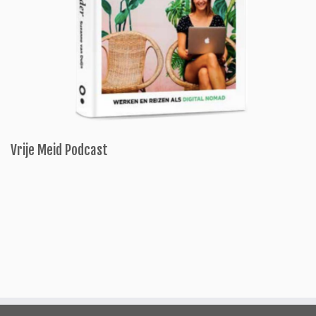
Vrije Meid Podcast