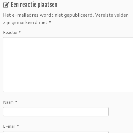
Een reactie plaatsen
Het e-mailadres wordt niet gepubliceerd.
Vereiste velden
zijn gemarkeerd met
*
Reactie
*
Naam
*
E-mail
*