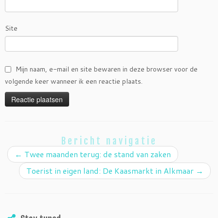
Site
Mijn naam, e-mail en site bewaren in deze browser voor de
volgende keer wanneer ik een reactie plaats.
Bericht navigatie
←
Twee maanden terug: de stand van zaken
Toerist in eigen land: De Kaasmarkt in Alkmaar
→