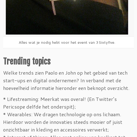
Alles wat je nodig hebt voor het event van 3Sixtyfive.
Trending topics
Welke trends zien Paolo en John op het gebied van tech
start-ups en digital ondernemen? In verband met de
hoeveelheid informatie hieronder een beknopt overzicht.
* Lifestreaming: Meerkat was overal! (En Twitter’s
Pericsope delfde het onderspit);
* Wearables: We dragen technologie op ons lichaam.
Hierdoor worden de innovaties steeds mooier of juist
onzichtbaar in kleding en accessoires verwerkt;