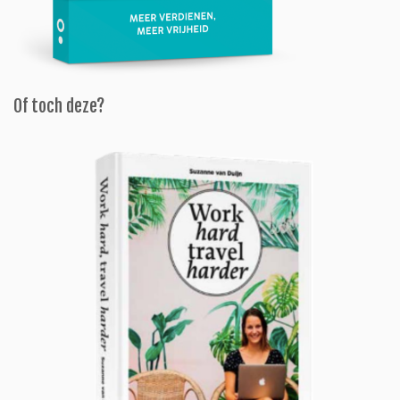
Of toch deze?