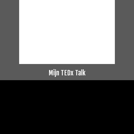
Mijn TEDx Talk
Videospeler