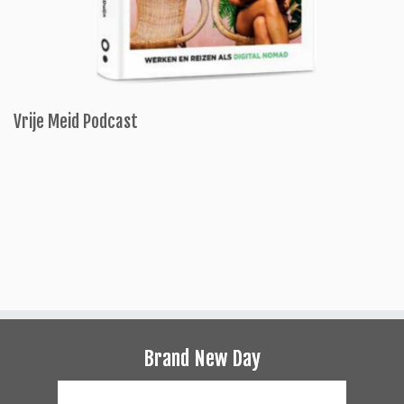
Vrije Meid Podcast
Brand New Day