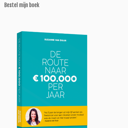
Bestel mijn boek