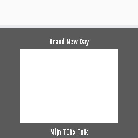
Brand New Day
Mijn TEDx Talk