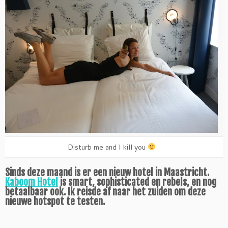
Disturb me and I kill you
Sinds deze maand is er een nieuw hotel in Maastricht.
Kaboom Hotel
is smart, sophisticated en rebels, en nog
betaalbaar ook. Ik reisde af naar het zuiden om deze
nieuwe hotspot te testen.