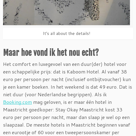
It’s all about the details!
Maar hoe vond ik het nou echt?
Het comfort en luxegevoel van een duur(der) hotel voor
een schappelijke prijs: dat is Kaboom Hotel. Al vanaf 38
euro per persoon per nacht (inclusief ontbijtvoucher) kun
je een kamer boeken. In het weekend is dat 49 euro. Dat is
niet duur (voor Nederlandse begrippen). Als ik
Booking.com
mag geloven, is er maar één hotel in
Maastricht goedkoper: Stay Okay Maastricht kost 33
euro per persoon per nacht, maar dan slaap je wel op een
slaapzaal. De meeste hotels in Maastricht beginnen vanaf
een eurootje of 60 voor een tweepersoonskamer per