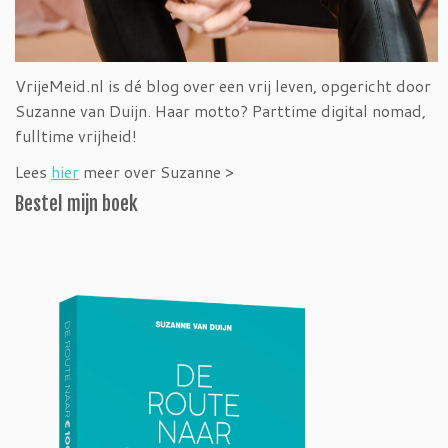
VrijeMeid.nl is dé blog over een vrij leven, opgericht door
Suzanne van Duijn. Haar motto? Parttime digital nomad,
fulltime vrijheid!
Lees
hier
meer over Suzanne >
Bestel mijn boek