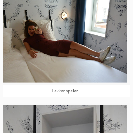
Lekker spelen