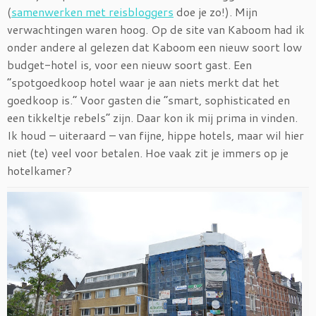
(
samenwerken met reisbloggers
doe je zo!). Mijn
verwachtingen waren hoog. Op de site van Kaboom had ik
onder andere al gelezen dat Kaboom een nieuw soort low
budget-hotel is, voor een nieuw soort gast. Een
“spotgoedkoop hotel waar je aan niets merkt dat het
goedkoop is.” Voor gasten die “smart, sophisticated en
een tikkeltje rebels” zijn. Daar kon ik mij prima in vinden.
Ik houd – uiteraard – van fijne, hippe hotels, maar wil hier
niet (te) veel voor betalen. Hoe vaak zit je immers op je
hotelkamer?