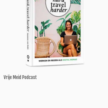
Vrije Meid Podcast