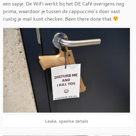
een sapje. De WiFi werkt bij het DE Café overigens nog
prima, waardoor je tussen de cappuccino’s door vast
rustig je mail kunt checken. Been there done that
Leuke, speelse details