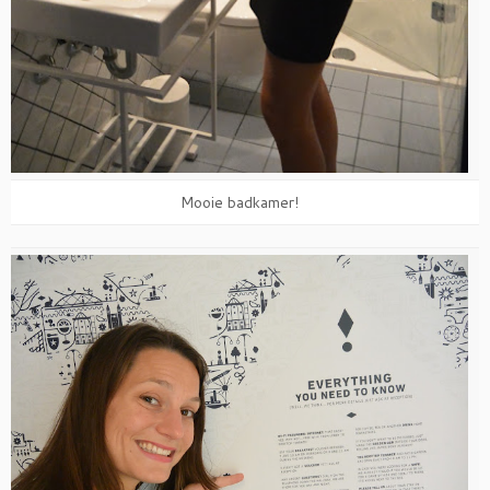
Mooie badkamer!