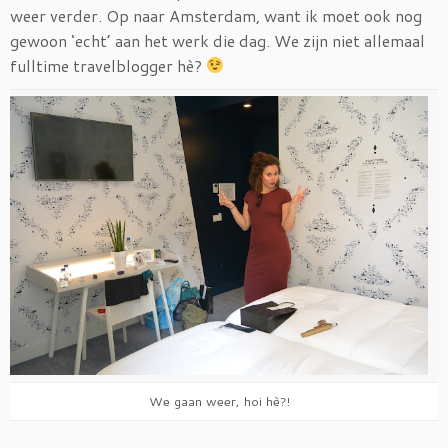
weer verder. Op naar Amsterdam, want ik moet ook nog
gewoon ‘echt’ aan het werk die dag. We zijn niet allemaal
fulltime travelblogger hè?
We gaan weer, hoi hè?!