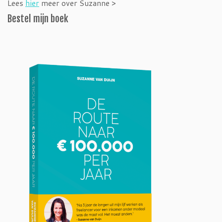
Lees
hier
meer over Suzanne >
Bestel mijn boek