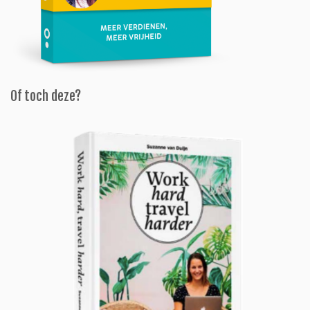
Of toch deze?