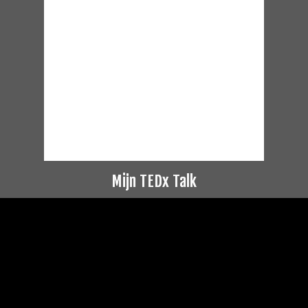
Mijn TEDx Talk
Videospeler