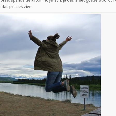
 dat precies zien.