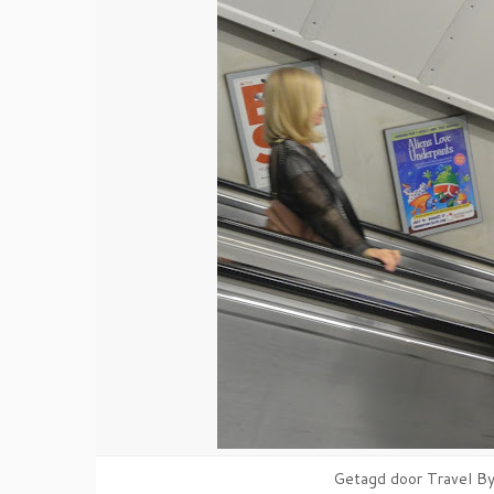
Getagd door Travel By 