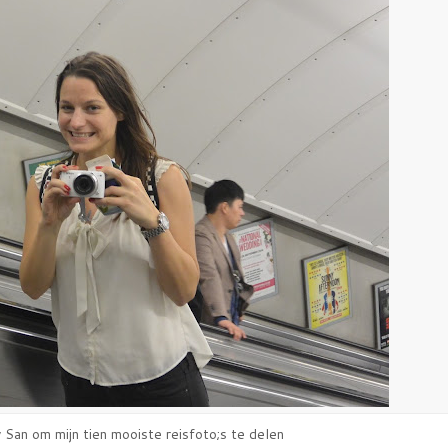
San om mijn tien mooiste reisfoto;s te delen