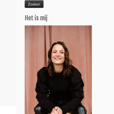
Het is mij