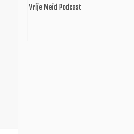
Vrije Meid Podcast