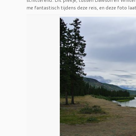
me fantastisch tijdens deze reis, en deze foto laat