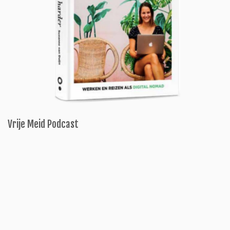
Vrije Meid Podcast