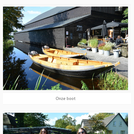
Onze boot