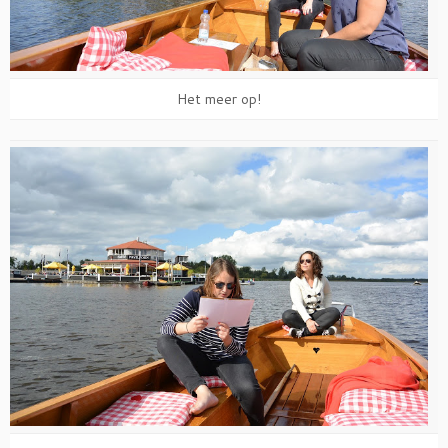
Het meer op!