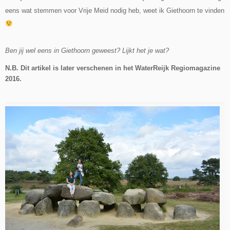
eens wat stemmen voor Vrije Meid nodig heb, weet ik Giethoorn te vinden
Ben jij wel eens in Giethoorn geweest? Lijkt het je wat?
N.B. Dit artikel is later verschenen in het WaterReijk Regiomagazine
2016.