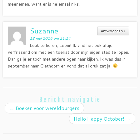
meenemen, want er is helemaal niks.
Suzanne
Antwoorden
↓
12 mei 2016 om 21:14
Leuk te horen, Leoni! Ik vind het ook altijd
verfrissend om met een toerist door mijn eigen stad te lopen.
Dan ga je er toch met andere ogen naar kijken. Ik was dus in
september naar Giethoorn en vond dat al druk zat ja!
Bericht navigatie
←
Boeken voor wereldburgers
Hello Happy October!
→