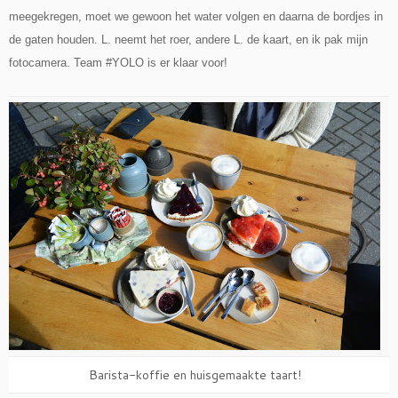
meegekregen, moet we gewoon het water volgen en daarna de bordjes in
de gaten houden. L. neemt het roer, andere L. de kaart, en ik pak mijn
fotocamera. Team #YOLO is er klaar voor!
Barista-koffie en huisgemaakte taart!