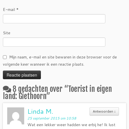
E-mail
*
Site
Mijn naam, e-mail en site bewaren in deze browser voor de
volgende keer wanneer ik een reactie plaats.
8 gedachten over “
Toerist in eigen
land: Giethoorn
”
Linda M.
Antwoorden
↓
25 september 2015 om 10:58
Wat een lekker weer hadden we erbij he! Ik lust