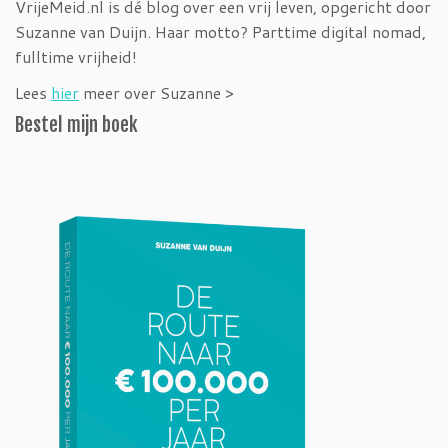
VrijeMeid.nl is dé blog over een vrij leven, opgericht door
Suzanne van Duijn. Haar motto? Parttime digital nomad,
fulltime vrijheid!
Lees
hier
meer over Suzanne >
Bestel mijn boek