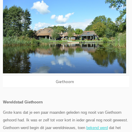
Giethoorn
Wereldstad Giethoorn
Grote kans dat je een paar maanden geleden nog nooit van Giethoorn
gehoord had. Ik was er zelf tot voor kort in ieder geval nog nooit geweest.
Giethoorn werd begin dit jaar wereldnieuws, toen
bekend werd
dat het