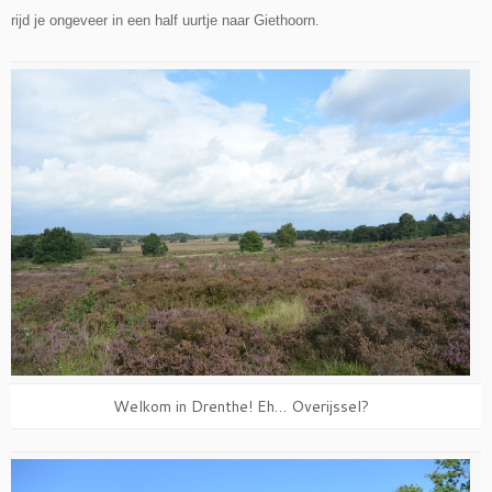
rijd je ongeveer in een half uurtje naar Giethoorn.
Welkom in Drenthe! Eh… Overijssel?