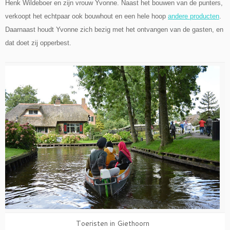
Henk Wildeboer en zijn vrouw Yvonne. Naast het bouwen van de punters,
verkoopt het echtpaar ook bouwhout en een hele hoop
andere producten
.
Daarnaast houdt Yvonne zich bezig met het ontvangen van de gasten, en
dat doet zij opperbest.
Toeristen in Giethoorn