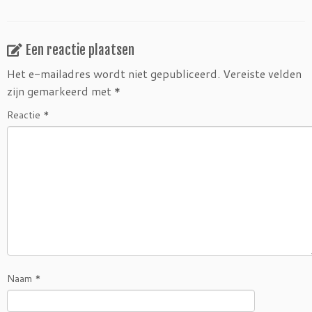
Een reactie plaatsen
Het e-mailadres wordt niet gepubliceerd.
Vereiste velden
zijn gemarkeerd met
*
Reactie
*
Naam
*