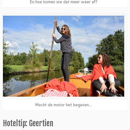
En hoe komen we dat meer weer af?
Mocht de motor het begeven…
Hoteltip: Geertien