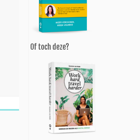
Of toch deze?