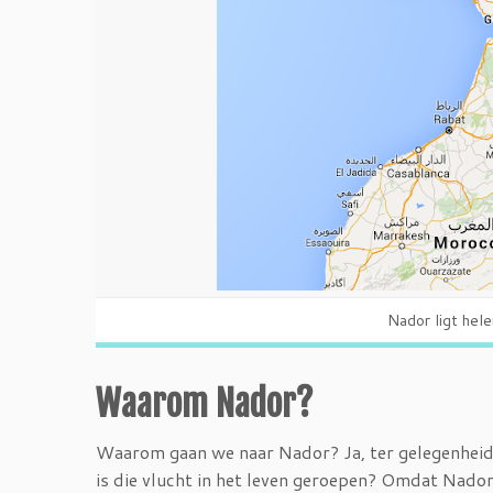
Nador ligt hel
Waarom Nador?
Waarom gaan we naar Nador? Ja, ter gelegenheid
is die vlucht in het leven geroepen? Omdat Nador