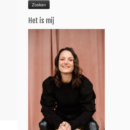
Het is mij