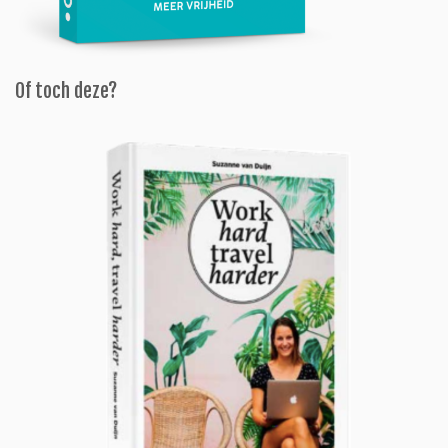
Of toch deze?