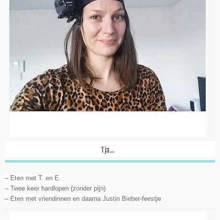
Tja…
– Eten met T. en E.
– Twee keer hardlopen (zonder pijn)
– Eten met vriendinnen en daarna Justin Bieber-feestje