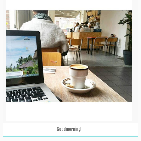
Goodmorning!