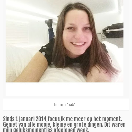
In mijn ‘hub’
Sinds 1 januari 2014 focus ik me meer op het moment.
Geniet van alle mooie, kleine en grote dingen. Dit waren
mijn geluksmomentjes afgelopen week.