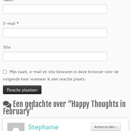
E-mail
*
Site
Mijn naam, e-mail en site bewaren in deze browser voor de
volgende keer wanneer ik een reactie plaats.
Een gedachte over “
Happy Thoughts in
February
”
Stephanie
Antwoorden
↓