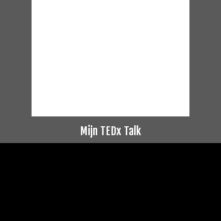
Mijn TEDx Talk
Videospeler