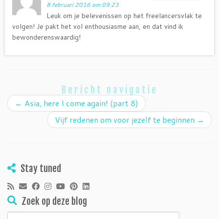
8 februari 2016 om 09:23
Leuk om je belevenissen op het freelancersvlak te
volgen! Je pakt het vol enthousiasme aan, en dat vind ik
bewonderenswaardig!
Bericht navigatie
←
Asia, here I come again! (part 8)
Vijf redenen om voor jezelf te beginnen
→
Stay tuned
Zoek op deze blog
Zoeken