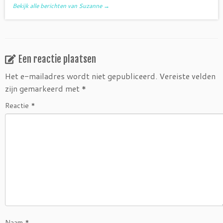
Bekijk alle berichten van Suzanne
→
Een reactie plaatsen
Het e-mailadres wordt niet gepubliceerd.
Vereiste velden
zijn gemarkeerd met
*
Reactie
*
Naam
*