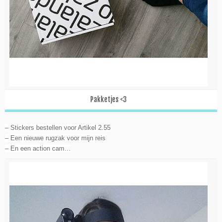
Pakketjes <3
– Stickers bestellen voor Artikel 2.55
– Een nieuwe rugzak voor mijn reis
– En een action cam…