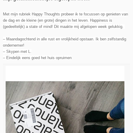
Met mijn rubriek Happy Thoughts probeer ik te focussen op genieten van
de dag en de kleine (en grote) dingen in het leven. Happiness is
(gedeeltelijk) a state of mind! Dit maakte mij afgelopen week gelukkig
.
– Maandagochtend in alle rust en vrolijkheid opstaan. Ik ben zelfstandig
ondernemer!
– Skypen met L.
– Eindelijk eens goed het huis opruimen