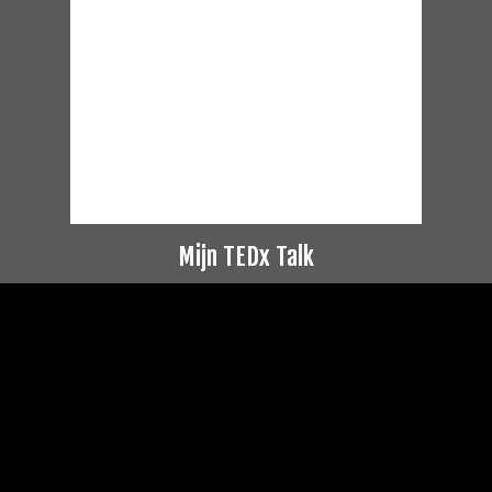
Mijn TEDx Talk
Videospeler