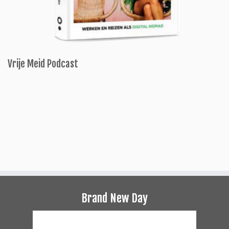
Vrije Meid Podcast
Brand New Day