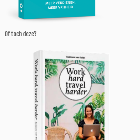
Of toch deze?