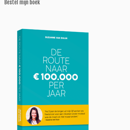
Bestel mijn boek