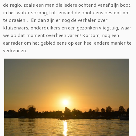
de regio, zoals een man die iedere ochtend vanaf zijn boot
in het water sprong, tot iemand de boot eens besloot om
te draaien… En dan zijn er nog de verhalen over
kluizenaars, onderduikers en een gezonken vliegtuig, waar
we op dat moment overheen varen! Kortom, nog een
aanrader om het gebied eens op een heel andere manier te
verkennen.