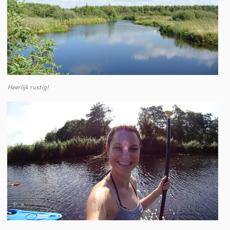
Heerlijk rustig!