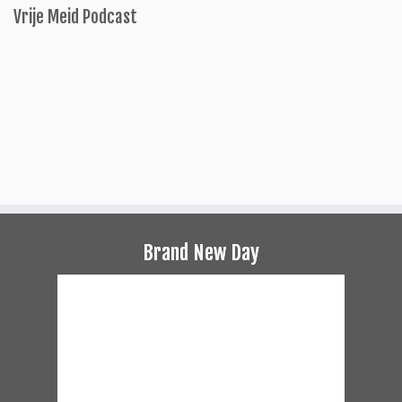
Vrije Meid Podcast
Brand New Day