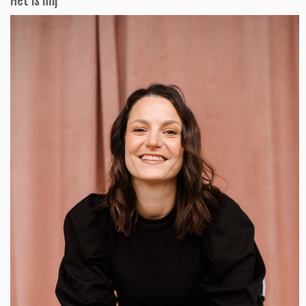
Het is mij