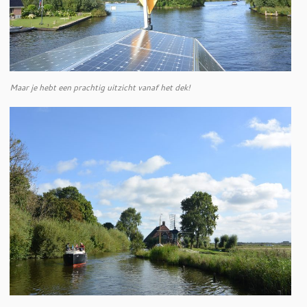
Maar je hebt een prachtig uitzicht vanaf het dek!