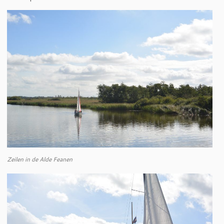
Zeilen in de Alde Feanen