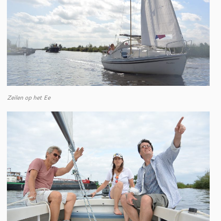
Zeilen op het Ee