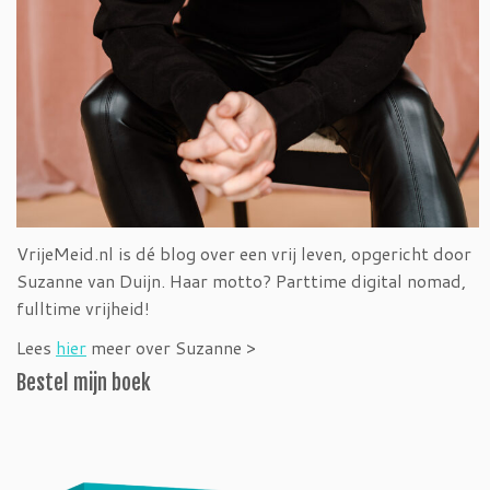
VrijeMeid.nl is dé blog over een vrij leven, opgericht door
Suzanne van Duijn. Haar motto? Parttime digital nomad,
fulltime vrijheid!
Lees
hier
meer over Suzanne >
Bestel mijn boek