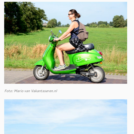
Foto: Mario van Vakantaseren.nl