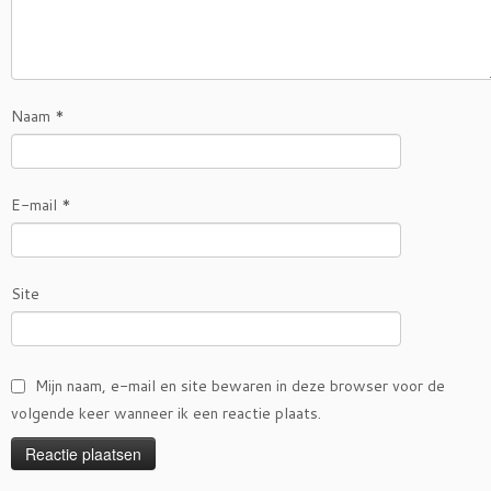
Naam
*
E-mail
*
Site
Mijn naam, e-mail en site bewaren in deze browser voor de
volgende keer wanneer ik een reactie plaats.