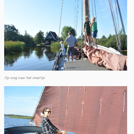
Op weg naar het meertje