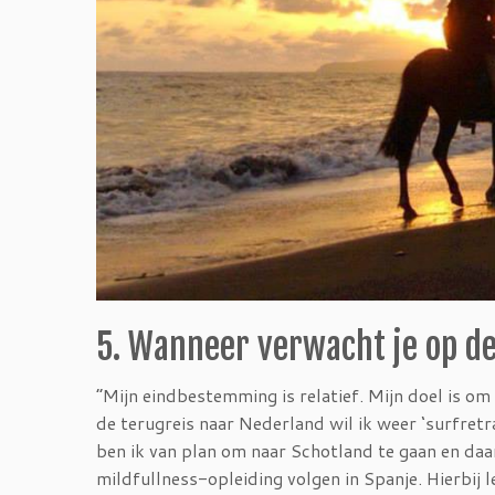
5. Wanneer verwacht je op 
“Mijn eindbestemming is relatief. Mijn doel is o
de terugreis naar Nederland wil ik weer ‘surfret
ben ik van plan om naar Schotland te gaan en daa
mildfullness-opleiding volgen in Spanje. Hierbij 