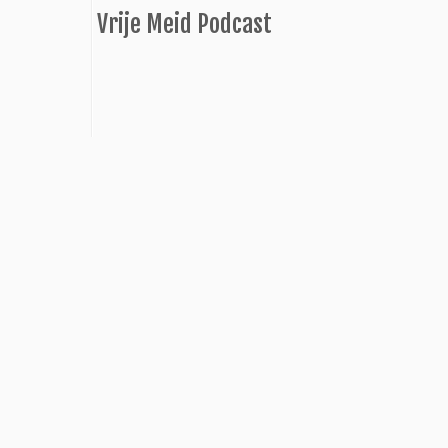
Vrije Meid Podcast