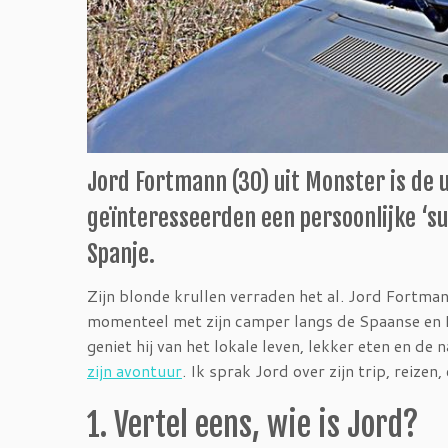
Jord Fortmann (30) uit Monster is de u
geïnteresseerden een persoonlijke ‘su
Spanje.
Zijn blonde krullen verraden het al. Jord Fortman
momenteel met zijn camper langs de Spaanse en
geniet hij van het lokale leven, lekker eten en de
zijn avontuur
. Ik sprak Jord over zijn trip, reizen,
1. Vertel eens, wie is Jord?