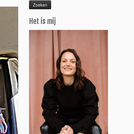
Het is mij