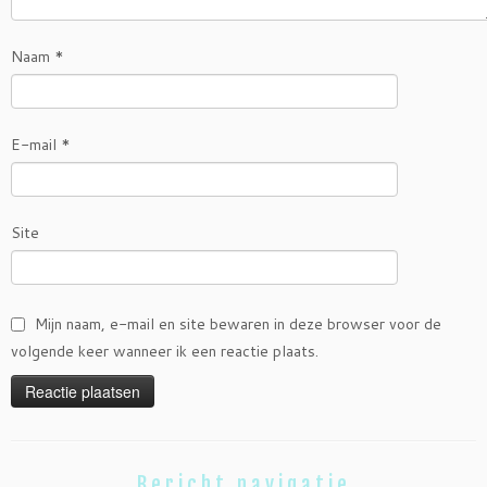
Naam
*
E-mail
*
Site
Mijn naam, e-mail en site bewaren in deze browser voor de
volgende keer wanneer ik een reactie plaats.
Bericht navigatie