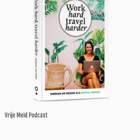
Vrije Meid Podcast