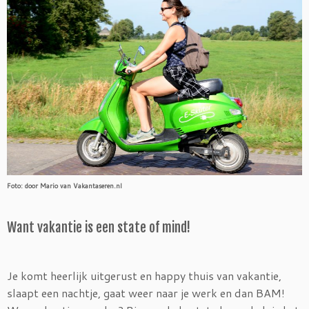
Foto: door Mario van Vakantaseren.nl
Want vakantie is een state of mind!
Je komt heerlijk uitgerust en happy thuis van vakantie,
slaapt een nachtje, gaat weer naar je werk en dan BAM!