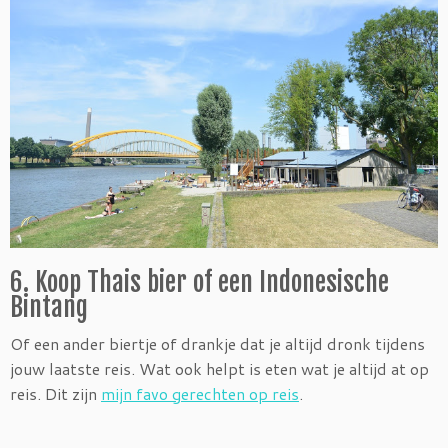
6. Koop Thais bier of een Indonesische
Bintang
Of een ander biertje of drankje dat je altijd dronk tijdens
jouw laatste reis. Wat ook helpt is eten wat je altijd at op
reis. Dit zijn
mijn favo gerechten op reis
.