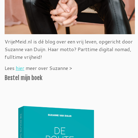
VrijeMeid.nl is dé blog over een vrij leven, opgericht door
Suzanne van Duijn. Haar motto? Parttime digital nomad,
fulltime vrijheid!
Lees
hier
meer over Suzanne >
Bestel mijn boek