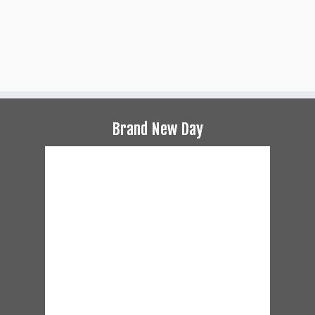
Brand New Day