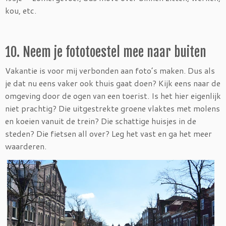
kou, etc.
10. Neem je fototoestel mee naar buiten
Vakantie is voor mij verbonden aan foto’s maken. Dus als
je dat nu eens vaker ook thuis gaat doen? Kijk eens naar de
omgeving door de ogen van een toerist. Is het hier eigenlijk
niet prachtig? Die uitgestrekte groene vlaktes met molens
en koeien vanuit de trein? Die schattige huisjes in de
steden? Die fietsen all over? Leg het vast en ga het meer
waarderen.