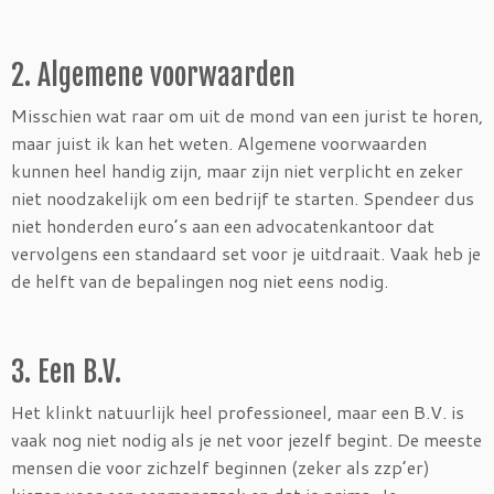
2. Algemene voorwaarden
Misschien wat raar om uit de mond van een jurist te horen,
maar juist ik kan het weten. Algemene voorwaarden
kunnen heel handig zijn, maar zijn niet verplicht en zeker
niet noodzakelijk om een bedrijf te starten. Spendeer dus
niet honderden euro’s aan een advocatenkantoor dat
vervolgens een standaard set voor je uitdraait. Vaak heb je
de helft van de bepalingen nog niet eens nodig.
3. Een B.V.
Het klinkt natuurlijk heel professioneel, maar een B.V. is
vaak nog niet nodig als je net voor jezelf begint. De meeste
mensen die voor zichzelf beginnen (zeker als zzp’er)