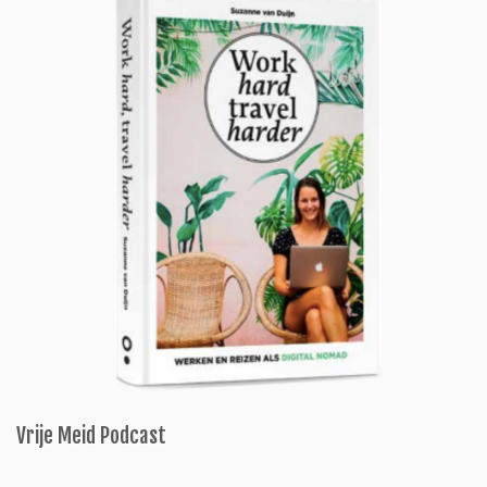
Vrije Meid Podcast