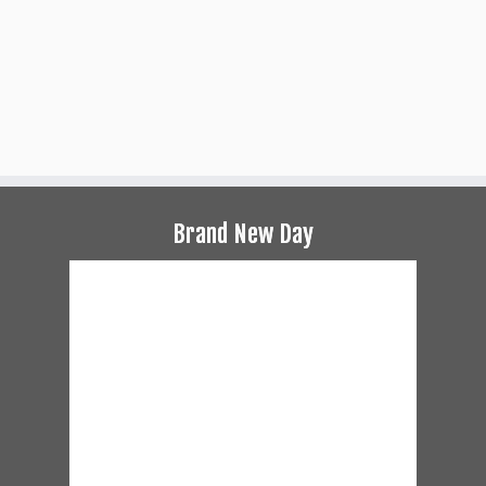
Brand New Day