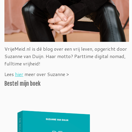
VrijeMeid.nl is dé blog over een vrij leven, opgericht door
Suzanne van Duijn. Haar motto? Parttime digital nomad,
fulltime vrijheid!
Lees
hier
meer over Suzanne >
Bestel mijn boek