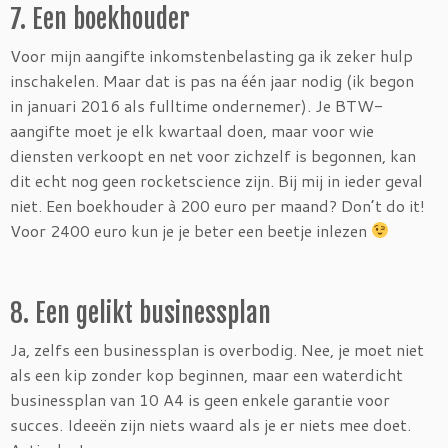
7. Een boekhouder
Voor mijn aangifte inkomstenbelasting ga ik zeker hulp
inschakelen. Maar dat is pas na één jaar nodig (ik begon
in januari 2016 als fulltime ondernemer). Je BTW-
aangifte moet je elk kwartaal doen, maar voor wie
diensten verkoopt en net voor zichzelf is begonnen, kan
dit echt nog geen rocketscience zijn. Bij mij in ieder geval
niet. Een boekhouder à 200 euro per maand? Don’t do it!
Voor 2400 euro kun je je beter een beetje inlezen
8. Een gelikt businessplan
Ja, zelfs een businessplan is overbodig. Nee, je moet niet
als een kip zonder kop beginnen, maar een waterdicht
businessplan van 10 A4 is geen enkele garantie voor
succes. Ideeën zijn niets waard als je er niets mee doet.