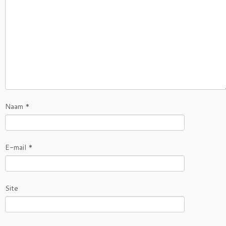
Naam
*
E-mail
*
Site