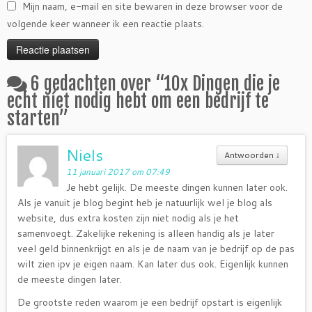
Mijn naam, e-mail en site bewaren in deze browser voor de
volgende keer wanneer ik een reactie plaats.
6 gedachten over “
10x Dingen die je
echt níet nodig hebt om een bedrijf te
starten
”
Niels
Antwoorden
↓
11 januari 2017 om 07:49
Je hebt gelijk. De meeste dingen kunnen later ook.
Als je vanuit je blog begint heb je natuurlijk wel je blog als
website, dus extra kosten zijn niet nodig als je het
samenvoegt. Zakelijke rekening is alleen handig als je later
veel geld binnenkrijgt en als je de naam van je bedrijf op de pas
wilt zien ipv je eigen naam. Kan later dus ook. Eigenlijk kunnen
de meeste dingen later.
De grootste reden waarom je een bedrijf opstart is eigenlijk